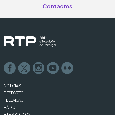
Contactos
NOTÍCIAS
DESPORTO
TELEVISÃO
RÁDIO
RTP ARQUIVOS