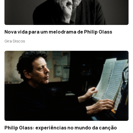
Nova vida para um melodrama de Philip Glass
Gira Discos
Philip Glass: experiências no mundo da canção