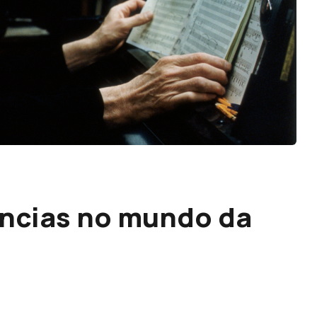
iências no mundo da