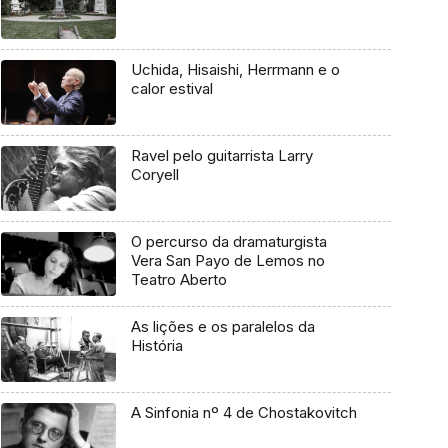
Uchida, Hisaishi, Herrmann e o
calor estival
Ravel pelo guitarrista Larry
Coryell
O percurso da dramaturgista
Vera San Payo de Lemos no
Teatro Aberto
As lições e os paralelos da
História
A Sinfonia nº 4 de Chostakovitch