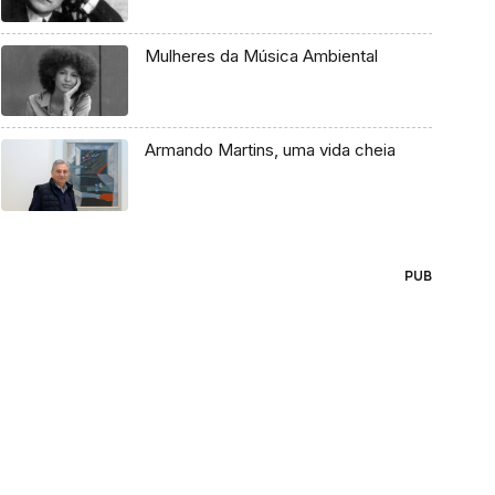
Mulheres da Música Ambiental
Armando Martins, uma vida cheia
PUB