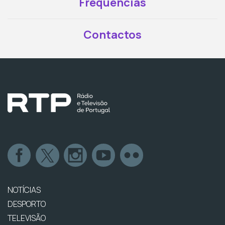
Frequências
Contactos
NOTÍCIAS
DESPORTO
TELEVISÃO