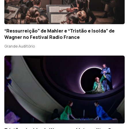
“Ressurreição” de Mahler e “Tristão e Isolda” de
Wagner no Festival Radio France
Grande Auditório