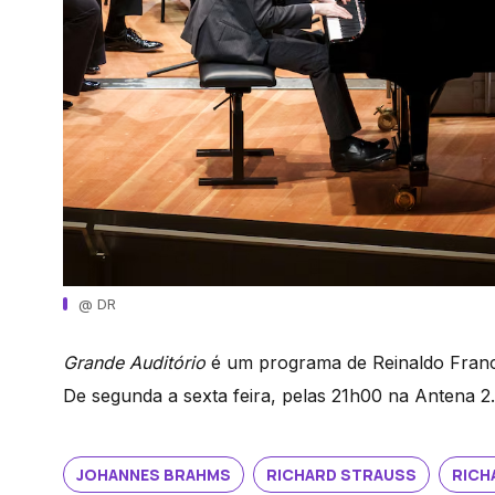
@ DR
Grande Auditório
é um programa de Reinaldo Fran
De segunda a sexta feira, pelas 21h00 na Antena 2.
JOHANNES BRAHMS
RICHARD STRAUSS
RICH