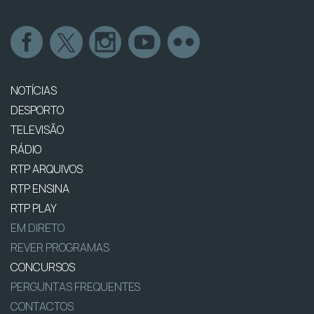
NOTÍCIAS
DESPORTO
TELEVISÃO
RÁDIO
RTP ARQUIVOS
RTP ENSINA
RTP PLAY
EM DIRETO
REVER PROGRAMAS
CONCURSOS
PERGUNTAS FREQUENTES
CONTACTOS