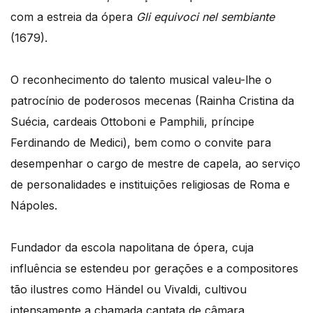
com a estreia da ópera
Gli equivoci nel sembiante
(1679).
O reconhecimento do talento musical valeu-lhe o
patrocínio de poderosos mecenas (Rainha Cristina da
Suécia, cardeais Ottoboni e Pamphili, príncipe
Ferdinando de Medici), bem como o convite para
desempenhar o cargo de mestre de capela, ao serviço
de personalidades e instituições religiosas de Roma e
Nápoles.
Fundador da escola napolitana de ópera, cuja
influência se estendeu por gerações e a compositores
tão ilustres como Händel ou Vivaldi, cultivou
intensamente a chamada cantata de câmara,