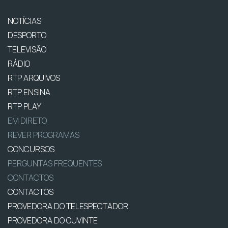
NOTÍCIAS
DESPORTO
TELEVISÃO
RÁDIO
RTP ARQUIVOS
RTP ENSINA
RTP PLAY
EM DIRETO
REVER PROGRAMAS
CONCURSOS
PERGUNTAS FREQUENTES
CONTACTOS
CONTACTOS
PROVEDORA DO TELESPECTADOR
PROVEDORA DO OUVINTE