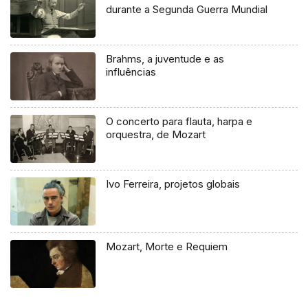
durante a Segunda Guerra Mundial
Brahms, a juventude e as
influências
O concerto para flauta, harpa e
orquestra, de Mozart
Ivo Ferreira, projetos globais
Mozart, Morte e Requiem