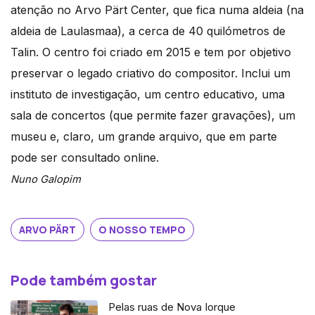
atenção no Arvo Pärt Center, que fica numa aldeia (na
aldeia de Laulasmaa), a cerca de 40 quilómetros de
Talin. O centro foi criado em 2015 e tem por objetivo
preservar o legado criativo do compositor. Inclui um
instituto de investigação, um centro educativo, uma
sala de concertos (que permite fazer gravações), um
museu e, claro, um grande arquivo, que em parte
pode ser consultado online.
Nuno Galopim
ARVO PÄRT
O NOSSO TEMPO
Pode também gostar
Pelas ruas de Nova Iorque