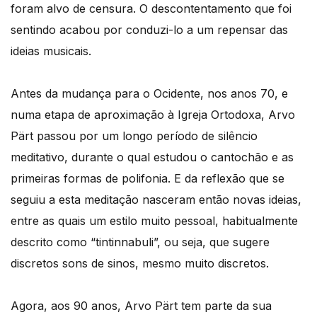
foram alvo de censura. O descontentamento que foi
sentindo acabou por conduzi-lo a um repensar das
ideias musicais.
Antes da mudança para o Ocidente, nos anos 70, e
numa etapa de aproximação à Igreja Ortodoxa, Arvo
Pärt passou por um longo período de silêncio
meditativo, durante o qual estudou o cantochão e as
primeiras formas de polifonia. E da reflexão que se
seguiu a esta meditação nasceram então novas ideias,
entre as quais um estilo muito pessoal, habitualmente
descrito como “tintinnabuli”, ou seja, que sugere
discretos sons de sinos, mesmo muito discretos.
Agora, aos 90 anos, Arvo Pärt tem parte da sua