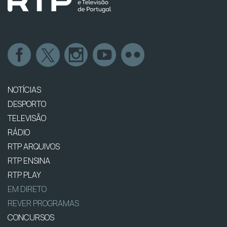
NOTÍCIAS
DESPORTO
TELEVISÃO
RÁDIO
RTP ARQUIVOS
RTP ENSINA
RTP PLAY
EM DIRETO
REVER PROGRAMAS
CONCURSOS