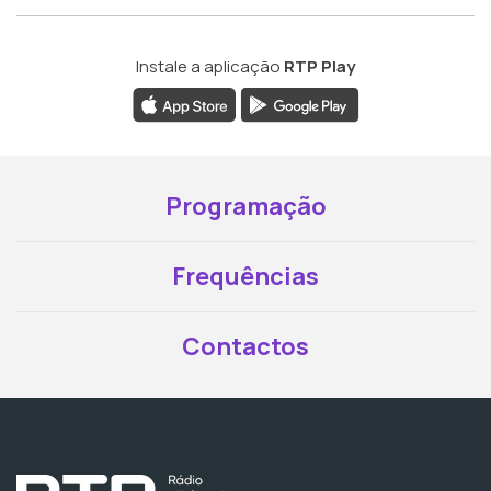
Instale a aplicação
RTP Play
Programação
Frequências
Contactos