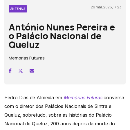
29 mai, 2026, 17:23
ANTENA 2
António Nunes Pereira e
o Palácio Nacional de
Queluz
Memórias Futuras
Pedro Dias de Almeida em
Memórias Futuras
conversa
com o diretor dos Palácios Nacionais de Sintra e
Queluz, sobretudo, sobre as histórias do Palácio
Nacional de Queluz, 200 anos depois da morte do