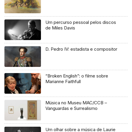
Um percurso pessoal pelos discos
de Miles Davis
D. Pedro IV: estadista e compositor
“Broken English”: o filme sobre
Marianne Faithfull
Música no Museu MAC/CCB –
Vanguardas e Surrealismo
Um olhar sobre a música de Laurie