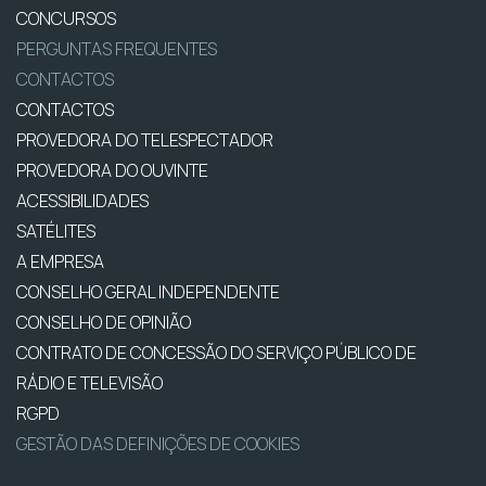
CONCURSOS
PERGUNTAS FREQUENTES
CONTACTOS
CONTACTOS
PROVEDORA DO TELESPECTADOR
PROVEDORA DO OUVINTE
ACESSIBILIDADES
SATÉLITES
A EMPRESA
CONSELHO GERAL INDEPENDENTE
CONSELHO DE OPINIÃO
CONTRATO DE CONCESSÃO DO SERVIÇO PÚBLICO DE
RÁDIO E TELEVISÃO
RGPD
GESTÃO DAS DEFINIÇÕES DE COOKIES