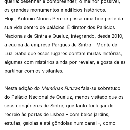
queria: desenhar e compreender, o melhor possível,
os grandes monumentos e edifícios históricos.
Hoje, António Nunes Pereira passa uma boa parte da
sua vida dentro de palácios. É diretor dos Palácios
Nacionais de Sintra e Queluz, integrando, desde 2010,
a equipa da empresa Parques de Sintra – Monte da
Lua. Sabe que esses lugares contam muitas histórias,
algumas com mistérios ainda por revelar, e gosta de as
partilhar com os visitantes.
Nesta edição do
Memórias Futuras
fala-se sobretudo
do Palácio Nacional de Queluz, menos visitado que os
seus congéneres de Sintra, que tanto foi lugar de
recreio às portas de Lisboa – com belos jardins,
estufas, gaiolas e até gôndolas num canal -, como