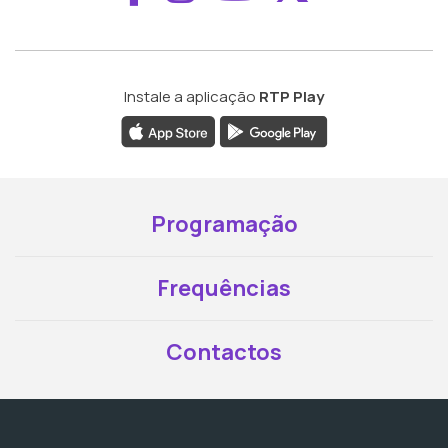
Instale a aplicação
RTP Play
Programação
Frequências
Contactos