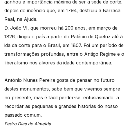
ganhou a importância máxima de ser a sede da corte,
depois do incêndio que, em 1794, destruiu a Barraca
Real, na Ajuda.
D. João VI, que morreu há 200 anos, em março de
1826, dirigiu o país a partir do Palácio de Queluz até à
ida da corte para o Brasil, em 1807. Foi um período de
transformações profundas, entre o Antigo Regime e o
liberalismo nos alvores da idade contemporânea.
António Nunes Pereira gosta de pensar no futuro
destes monumentos, sabe bem que vivemos sempre
no presente, mas é fácil perder-se, entusiasmado, a
recordar as pequenas e grandes histórias do nosso
passado comum.
Pedro Dias de Almeida