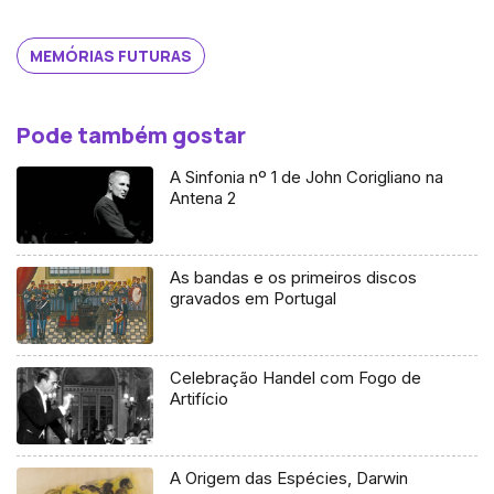
MEMÓRIAS FUTURAS
Pode também gostar
A Sinfonia nº 1 de John Corigliano na
Antena 2
As bandas e os primeiros discos
gravados em Portugal
Celebração Handel com Fogo de
Artifício
A Origem das Espécies, Darwin