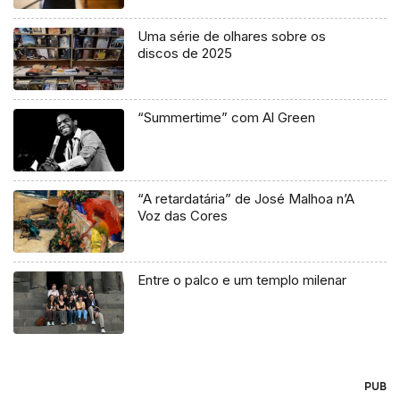
Uma série de olhares sobre os
discos de 2025
“Summertime” com Al Green
“A retardatária” de José Malhoa n’A
Voz das Cores
Entre o palco e um templo milenar
PUB