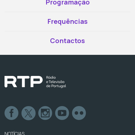
Programação
Frequências
Contactos
NOTÍCIAS