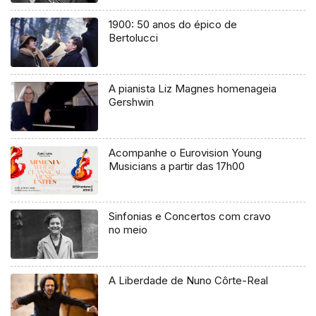
1900: 50 anos do épico de
Bertolucci
A pianista Liz Magnes homenageia
Gershwin
Acompanhe o Eurovision Young
Musicians a partir das 17h00
Sinfonias e Concertos com cravo
no meio
A Liberdade de Nuno Côrte-Real