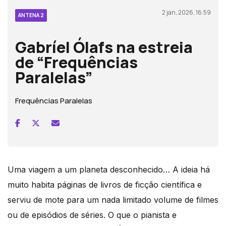
2 jan, 2026, 16:59
ANTENA 2
Gabríel Ólafs na estreia
de “Frequências
Paralelas”
Frequências Paralelas
Uma viagem a um planeta desconhecido… A ideia há
muito habita páginas de livros de ficção científica e
serviu de mote para um nada limitado volume de filmes
ou de episódios de séries. O que o pianista e