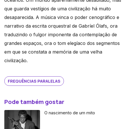
que guarda vestígios de uma civilização há muito
desaparecida. A música vinca o poder cenográfico e
narrativo da escrita orquestral de Gabríel Ólafs, ora
traduzindo o fulgor imponente da contemplação de
grandes espaços, ora o tom elegíaco dos segmentos
em que se constata a memória de uma velha
civilização.
FREQUÊNCIAS PARALELAS
Pode também gostar
O nascimento de um mito