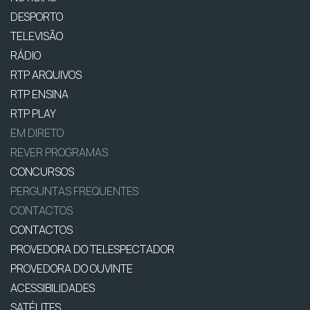
DESPORTO
TELEVISÃO
RÁDIO
RTP ARQUIVOS
RTP ENSINA
RTP PLAY
EM DIRETO
REVER PROGRAMAS
CONCURSOS
PERGUNTAS FREQUENTES
CONTACTOS
CONTACTOS
PROVEDORA DO TELESPECTADOR
PROVEDORA DO OUVINTE
ACESSIBILIDADES
SATÉLITES