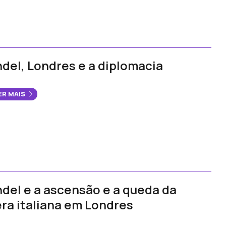
del, Londres e a diplomacia
ER MAIS
del e a ascensão e a queda da
ra italiana em Londres