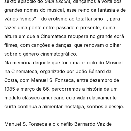
sexto episódio do
Sala Escura
, dançamos à volta dos
grandes nomes do musical, esse reino de fantasia e de
vários “ismos” – do erotismo ao totalitarismo –, para
fazer uma ponte entre passado e presente, numa
altura em que a Cinemateca recupera no grande ecrã
filmes, com canções e danças, que renovam o olhar
sobre o género cinematográfico.
Na memória daquele que foi o maior ciclo do Musical
na Cinemateca, organizado por João Bénard da
Costa, com Manuel S. Fonseca, entre dezembro de
1985 e março de 86, percorremos a história de um
modelo clássico americano cuja vida relativamente
curta continua a alimentar nostalgia, sonhos e desejo.
Manuel S. Fonseca e o cinéfilo Bernardo Vaz de