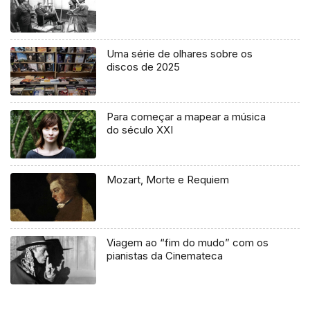
Uma série de olhares sobre os
discos de 2025
Para começar a mapear a música
do século XXI
Mozart, Morte e Requiem
Viagem ao “fim do mudo” com os
pianistas da Cinemateca