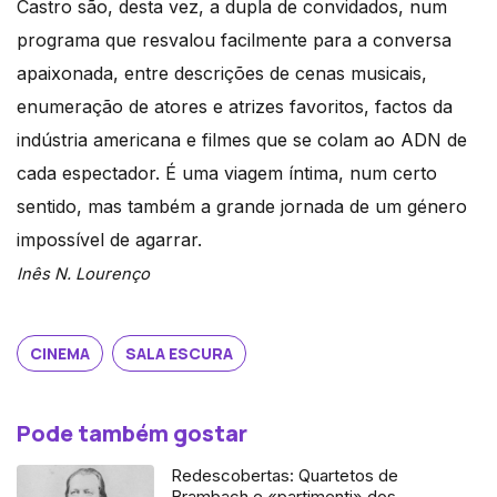
Castro são, desta vez, a dupla de convidados, num
programa que resvalou facilmente para a conversa
apaixonada, entre descrições de cenas musicais,
enumeração de atores e atrizes favoritos, factos da
indústria americana e filmes que se colam ao ADN de
cada espectador. É uma viagem íntima, num certo
sentido, mas também a grande jornada de um género
impossível de agarrar.
Inês N. Lourenço
CINEMA
SALA ESCURA
Pode também gostar
Redescobertas: Quartetos de
Brambach e «partimenti» dos