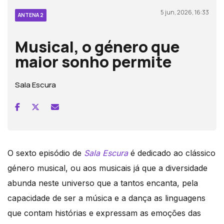
5 jun, 2026, 16:33
ANTENA 2
Musical, o género que
maior sonho permite
Sala Escura
O sexto episódio de
Sala Escura
é dedicado ao clássico
género musical, ou aos musicais já que a diversidade
abunda neste universo que a tantos encanta, pela
capacidade de ser a música e a dança as linguagens
que contam histórias e expressam as emoções das