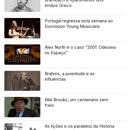
irmãos Greco
Portugal regressa esta semana ao
Eurovision Young Musicians
Alex North e o caso “2001: Odisseia
no Espaço”
Brahms, a juventude e as
influências
Mel Brooks, um centenário sem
freio
As lições e os paralelos da História