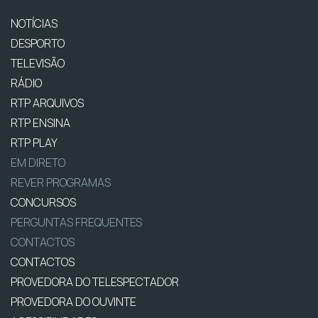
NOTÍCIAS
DESPORTO
TELEVISÃO
RÁDIO
RTP ARQUIVOS
RTP ENSINA
RTP PLAY
EM DIRETO
REVER PROGRAMAS
CONCURSOS
PERGUNTAS FREQUENTES
CONTACTOS
CONTACTOS
PROVEDORA DO TELESPECTADOR
PROVEDORA DO OUVINTE