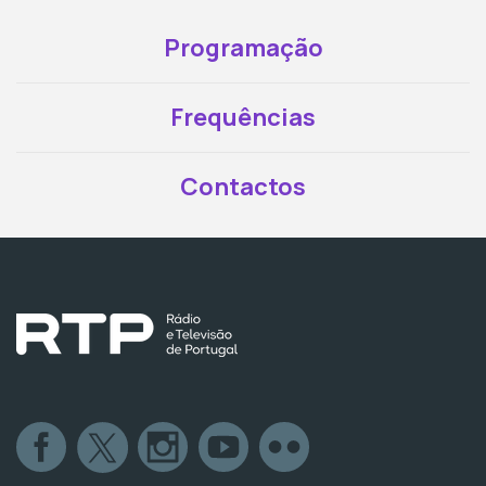
Programação
Frequências
Contactos