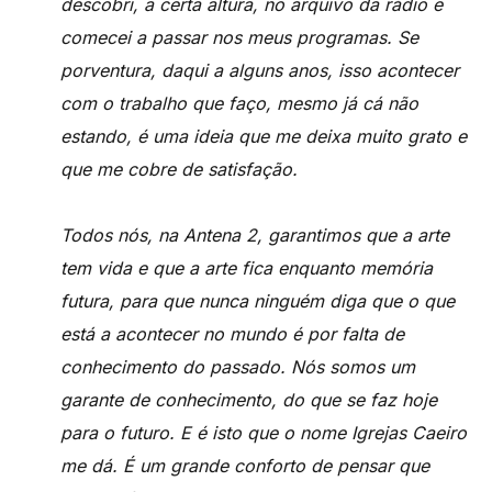
descobri, a certa altura, no arquivo da rádio e
comecei a passar nos meus programas. Se
porventura, daqui a alguns anos, isso acontecer
com o trabalho que faço, mesmo já cá não
estando, é uma ideia que me deixa muito grato e
que me cobre de satisfação.
Todos nós, na Antena 2, garantimos que a arte
tem vida e que a arte fica enquanto memória
futura, para que nunca ninguém diga que o que
está a acontecer no mundo é por falta de
conhecimento do passado. Nós somos um
garante de conhecimento, do que se faz hoje
para o futuro. E é isto que o nome Igrejas Caeiro
me dá. É um grande conforto de pensar que