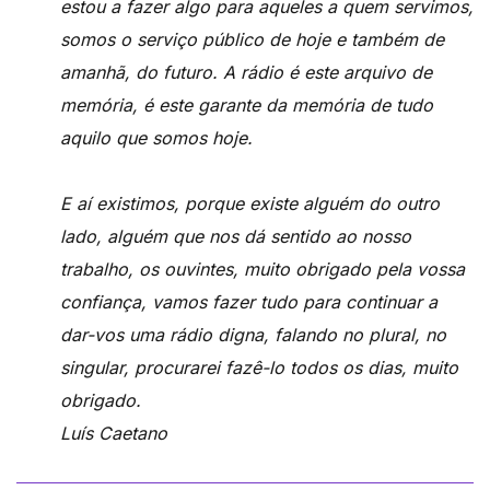
estou a fazer algo para aqueles a quem servimos,
somos o serviço público de hoje e também de
amanhã, do futuro. A rádio é este arquivo de
memória, é este garante da memória de tudo
aquilo que somos hoje.
E aí existimos, porque existe alguém do outro
lado, alguém que nos dá sentido ao nosso
trabalho, os ouvintes, muito obrigado pela vossa
confiança, vamos fazer tudo para continuar a
dar-vos uma rádio digna, falando no plural, no
singular, procurarei fazê-lo todos os dias, muito
obrigado.
Luís Caetano