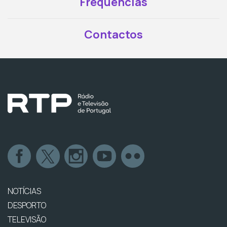
Frequências
Contactos
NOTÍCIAS
DESPORTO
TELEVISÃO