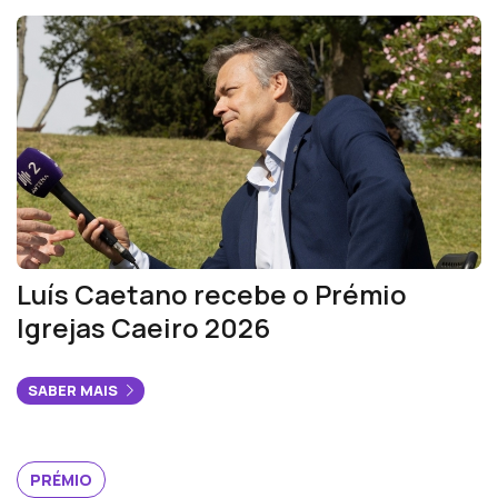
Luís Caetano recebe o Prémio
Igrejas Caeiro 2026
SABER MAIS
PRÉMIO