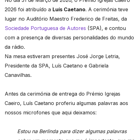
2026 foi atribuído a
Luís Caetano
. A cerimónia teve
lugar no Auditório Maestro Frederico de Freitas, da
Sociedade Portuguesa de Autores
(SPA), e contou
com a presença de diversas personalidades do mundo
da rádio.
Na mesa estiveram presentes José Jorge Letria,
Presidente da SPA, Luís Caetano e Gabriela
Canavilhas.
Antes da cerimónia de entrega do Prémio Igrejas
Caeiro, Luís Caetano proferiu algumas palavras
aos
nossos microfones
que aqui deixamos:
Estou na Berlinda para dizer algumas palavras