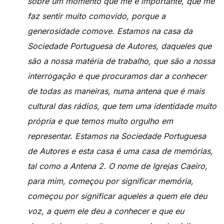
sobre um momento que me é importante, que me
faz sentir muito comovido, porque a
generosidade comove. Estamos na casa da
Sociedade Portuguesa de Autores, daqueles que
são a nossa matéria de trabalho, que são a nossa
interrogação e que procuramos dar a conhecer
de todas as maneiras, numa antena que é mais
cultural das rádios, que tem uma identidade muito
própria e que temos muito orgulho em
representar. Estamos na Sociedade Portuguesa
de Autores e esta casa é uma casa de memórias,
tal como a Antena 2. O nome de Igrejas Caeiro,
para mim, começou por significar memória,
começou por significar aqueles a quem ele deu
voz, a quem ele deu a conhecer e que eu