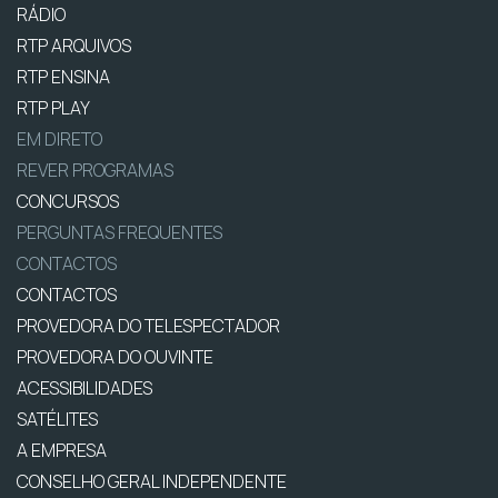
RÁDIO
RTP ARQUIVOS
RTP ENSINA
RTP PLAY
EM DIRETO
REVER PROGRAMAS
CONCURSOS
PERGUNTAS FREQUENTES
CONTACTOS
CONTACTOS
PROVEDORA DO TELESPECTADOR
PROVEDORA DO OUVINTE
ACESSIBILIDADES
SATÉLITES
A EMPRESA
CONSELHO GERAL INDEPENDENTE