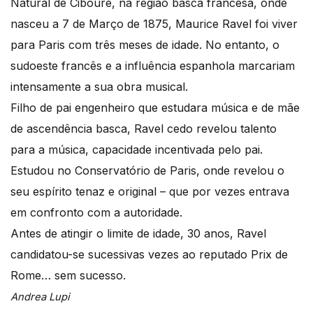
Natural de Ciboure, na região basca francesa, onde
nasceu a 7 de Março de 1875, Maurice Ravel foi viver
para Paris com três meses de idade. No entanto, o
sudoeste francês e a influência espanhola marcariam
intensamente a sua obra musical.
Filho de pai engenheiro que estudara música e de mãe
de ascendência basca, Ravel cedo revelou talento
para a música, capacidade incentivada pelo pai.
Estudou no Conservatório de Paris, onde revelou o
seu espírito tenaz e original – que por vezes entrava
em confronto com a autoridade.
Antes de atingir o limite de idade, 30 anos, Ravel
candidatou-se sucessivas vezes ao reputado Prix de
Rome… sem sucesso.
Andrea Lupi