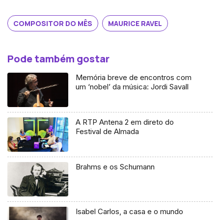
COMPOSITOR DO MÊS
MAURICE RAVEL
Pode também gostar
Memória breve de encontros com
um ‘nobel’ da música: Jordi Savall
A RTP Antena 2 em direto do
Festival de Almada
Brahms e os Schumann
Isabel Carlos, a casa e o mundo