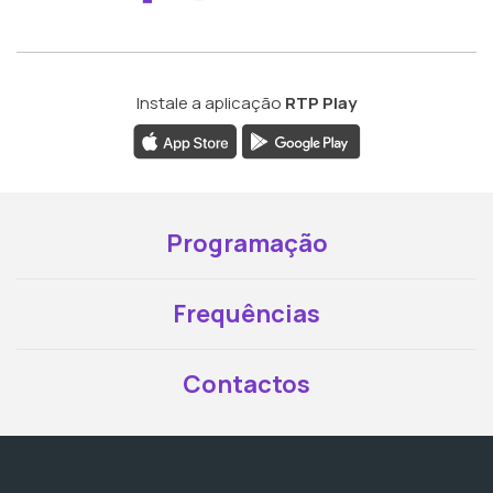
Instale a aplicação
RTP Play
Programação
Frequências
Contactos