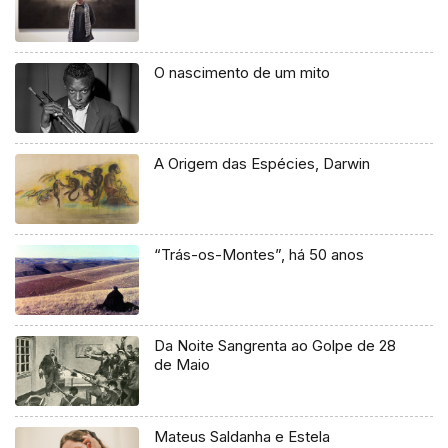
O nascimento de um mito
A Origem das Espécies, Darwin
“Trás-os-Montes”, há 50 anos
Da Noite Sangrenta ao Golpe de 28
de Maio
Mateus Saldanha e Estela