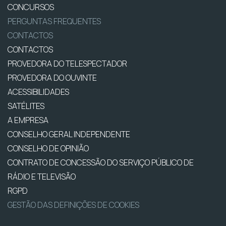
CONCURSOS
PERGUNTAS FREQUENTES
CONTACTOS
CONTACTOS
PROVEDORA DO TELESPECTADOR
PROVEDORA DO OUVINTE
ACESSIBILIDADES
SATÉLITES
A EMPRESA
CONSELHO GERAL INDEPENDENTE
CONSELHO DE OPINIÃO
CONTRATO DE CONCESSÃO DO SERVIÇO PÚBLICO DE
RÁDIO E TELEVISÃO
RGPD
GESTÃO DAS DEFINIÇÕES DE COOKIES