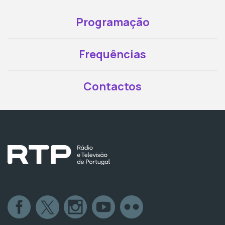
Programação
Frequências
Contactos