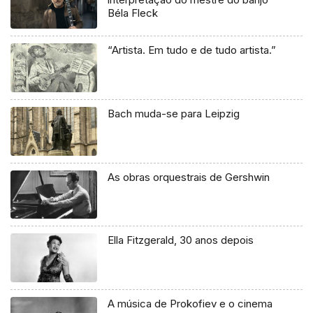
Béla Fleck
“Artista. Em tudo e de tudo artista.”
Bach muda-se para Leipzig
As obras orquestrais de Gershwin
Ella Fitzgerald, 30 anos depois
A música de Prokofiev e o cinema