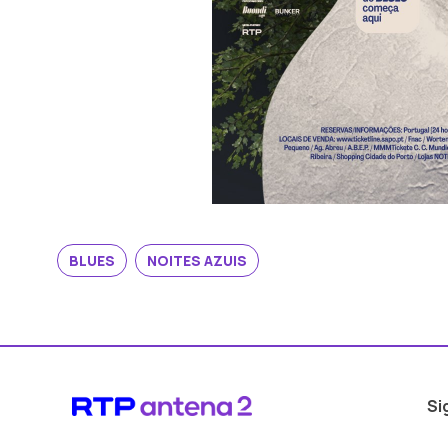
BLUES
NOITES AZUIS
Si