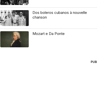
Dos boleros cubanos à nouvelle
chanson
Mozart e Da Ponte
PUB