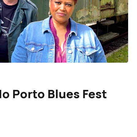
o Porto Blues Fest