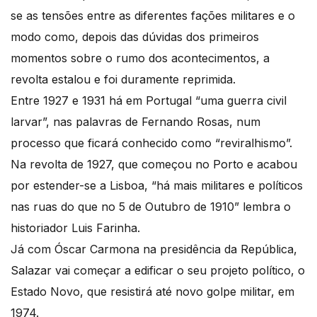
se as tensões entre as diferentes fações militares e o
modo como, depois das dúvidas dos primeiros
momentos sobre o rumo dos acontecimentos, a
revolta estalou e foi duramente reprimida.
Entre 1927 e 1931 há em Portugal “uma guerra civil
larvar”, nas palavras de Fernando Rosas, num
processo que ficará conhecido como “reviralhismo”.
Na revolta de 1927, que começou no Porto e acabou
por estender-se a Lisboa, “há mais militares e políticos
nas ruas do que no 5 de Outubro de 1910” lembra o
historiador Luis Farinha.
Já com Óscar Carmona na presidência da República,
Salazar vai começar a edificar o seu projeto político, o
Estado Novo, que resistirá até novo golpe militar, em
1974.