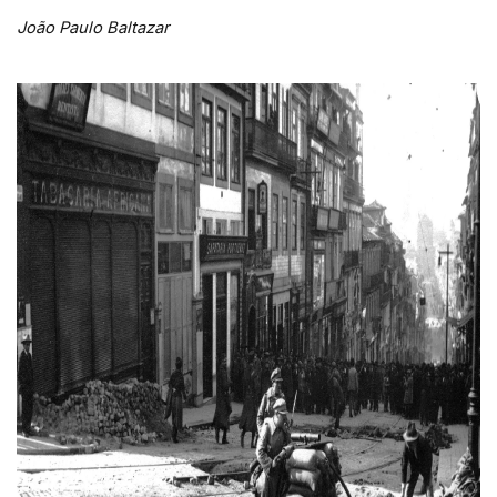
João Paulo Baltazar