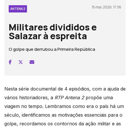
15 mai, 2026, 17:36
ANTENA 2
Militares divididos e
Salazar à espreita
O golpe que derrubou a Primeira República
Nesta série documental de 4 episódios, com a ajuda de
vários historiadores, a
RTP Antena 2
propõe uma
viagem no tempo. Lembramos como era o país há um
século, identificamos as motivações essenciais para o
golpe, recordamos os contornos da ação militar e as