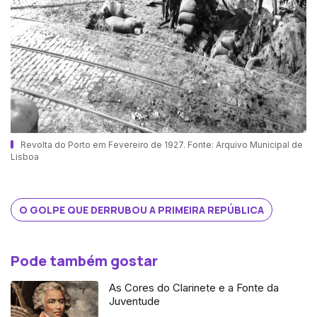
Revolta do Porto em Fevereiro de 1927. Fonte: Arquivo Municipal de
Lisboa
O GOLPE QUE DERRUBOU A PRIMEIRA REPÚBLICA
Pode também gostar
As Cores do Clarinete e a Fonte da
Juventude