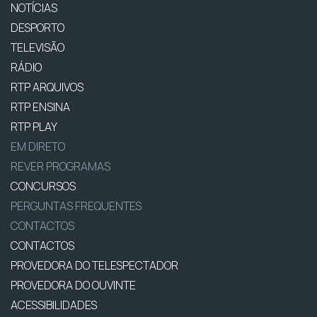
NOTÍCIAS
DESPORTO
TELEVISÃO
RÁDIO
RTP ARQUIVOS
RTP ENSINA
RTP PLAY
EM DIRETO
REVER PROGRAMAS
CONCURSOS
PERGUNTAS FREQUENTES
CONTACTOS
CONTACTOS
PROVEDORA DO TELESPECTADOR
PROVEDORA DO OUVINTE
ACESSIBILIDADES