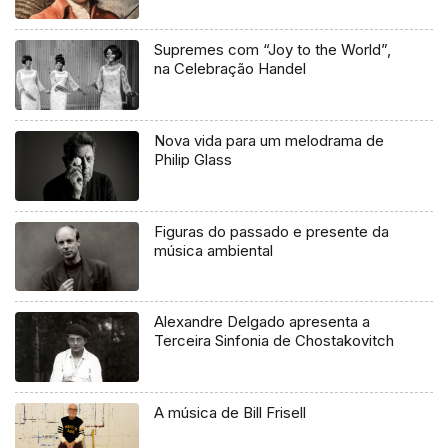
Supremes com “Joy to the World”,
na Celebração Handel
Nova vida para um melodrama de
Philip Glass
Figuras do passado e presente da
música ambiental
Alexandre Delgado apresenta a
Terceira Sinfonia de Chostakovitch
A música de Bill Frisell