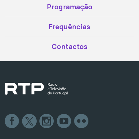
Programação
Frequências
Contactos