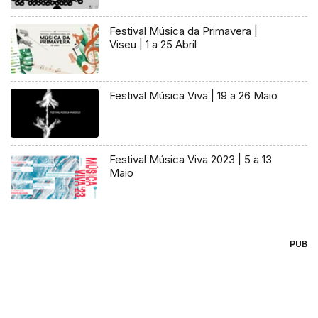
Festival Música da Primavera |
Viseu | 1 a 25 Abril
Festival Música Viva | 19 a 26 Maio
Festival Música Viva 2023 | 5 a 13
Maio
PUB