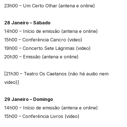
23h00 – Um Certo Olhar
(antena e online)
28 Janeiro – Sábado
14h00 – Início de emissão (antena e online)
15h00 – Conferência Cancro (video)
19h00 – Concerto Sete Lágrimas (video)
20h30 – Emissão (antena e online)
[21h30 – Teatro Os Caetanos (não há audio nem
video)]
29 Janeiro – Domingo
14h00 – Início de emissão (antena e online)
15h00 – Conferência Livros (video)