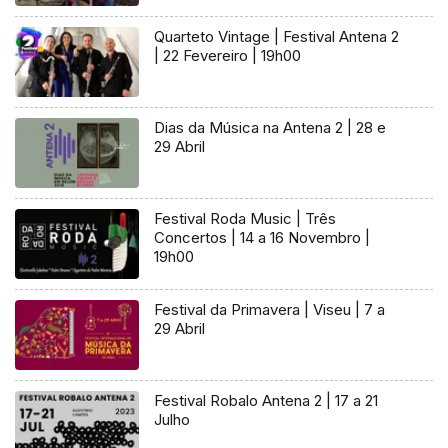
Quarteto Vintage | Festival Antena 2
| 22 Fevereiro | 19h00
Dias da Música na Antena 2 | 28 e
29 Abril
Festival Roda Music | Três
Concertos | 14 a 16 Novembro |
19h00
Festival da Primavera | Viseu | 7 a
29 Abril
Festival Robalo Antena 2 | 17 a 21
Julho