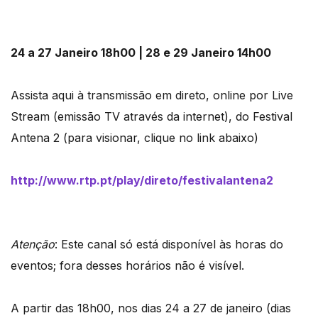
24 a 27 Janeiro
18h00
| 28 e 29 Janeiro
14h00
Assista aqui à transmissão em direto, online por Live
Stream (emissão TV através da internet), do Festival
Antena 2 (para visionar, clique no link abaixo)
http://www.rtp.pt/play/direto/festivalantena2
Atenção
: Este canal só está disponível às horas do
eventos; fora desses horários não é visível.
A partir das 18h00, nos dias 24 a 27 de janeiro (dias