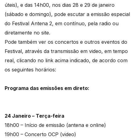
úteis), e das 14h00, nos dias 28 e 29 de janeiro
(sábado e domingo), pode escutar a emissão especial
do Festival Antena 2, em contínuo, pela radio ou
diretamente no site.
Pode também ver os concertos e outros eventos do
Festival, através da transmissão em video, em tempo
real, clicando no link acima indicado, de acordo com
os seguintes horários:
Programa das emissões em direto:
24 Janeiro – Terça-feira
18h00 – Início de emissão (antena e online)
19h00 – Concerto OCP (video)