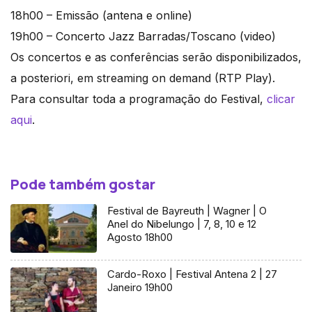
18h00 – Emissão (antena e online)
19h00 – Concerto Jazz Barradas/Toscano (video)
Os concertos e as conferências serão disponibilizados,
a posteriori, em streaming on demand (RTP Play).
Para consultar toda a programação do Festival,
clicar
aqui
.
Pode também gostar
Festival de Bayreuth | Wagner | O
Anel do Nibelungo | 7, 8, 10 e 12
Agosto 18h00
Cardo-Roxo | Festival Antena 2 | 27
Janeiro 19h00