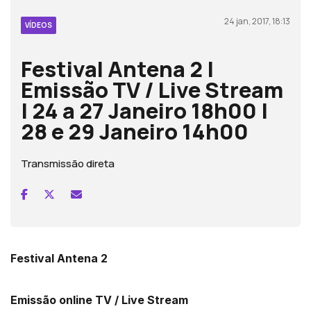
24 jan, 2017, 18:13
VÍDEOS
Festival Antena 2 |
Emissão TV / Live Stream
| 24 a 27 Janeiro 18h00 |
28 e 29 Janeiro 14h00
Transmissão direta
Festival Antena 2
Emissão online TV / Live Stream