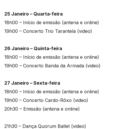
25 Janeiro – Quarta-feira
18h00 – Início de emissão (antena e online)
19h00 – Concerto Trio Tarantela (video)
26 Janeiro – Quinta-feira
18h00 – Início de emissão (antena e online)
19h00 – Concerto Banda da Armada (video)
27 Janeiro – Sexta-feira
18h00 – Início de emissão (antena e online)
19h00 – Concerto Cardo-Rôxo (video)
20h30 – Emissão (antena e online)
21h30 – Dança Quorum Ballet (video)