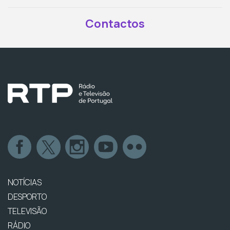
Contactos
NOTÍCIAS
DESPORTO
TELEVISÃO
RÁDIO