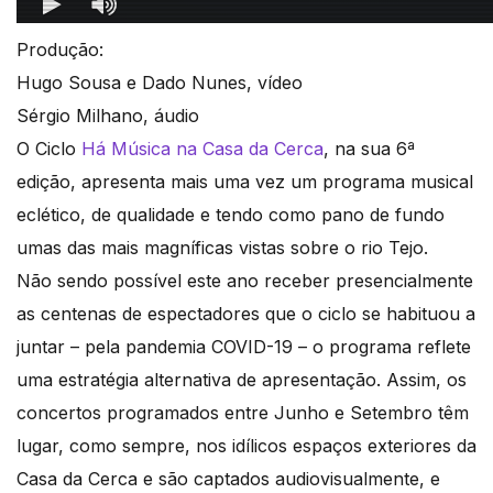
Produção:
Hugo Sousa e Dado Nunes, vídeo
Sérgio Milhano, áudio
O Ciclo
Há Música na Casa da Cerca
, na sua 6ª
edição,
apresenta mais uma vez um programa musical
eclético, de qualidade e tendo como pano de fundo
umas das mais magníficas vistas sobre o rio Tejo.
Não sendo possível este ano receber presencialmente
as centenas de espectadores que o ciclo se habituou a
juntar – pela pandemia COVID-19 – o programa reflete
uma estratégia alternativa de apresentação. Assim, os
concertos programados entre Junho e Setembro têm
lugar, como sempre, nos idílicos espaços exteriores da
Casa da Cerca e são captados audiovisualmente, e