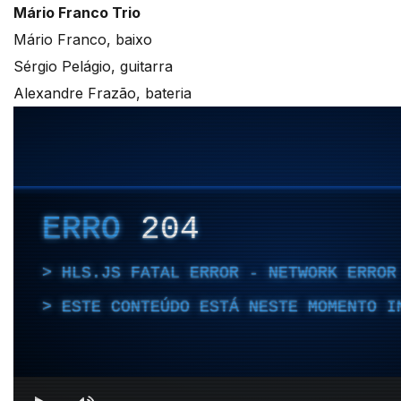
Mário Franco Trio
Mário Franco, baixo
Sérgio Pelágio, guitarra
Alexandre Frazão, bateria