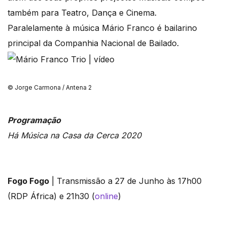
também para Teatro, Dança e Cinema.
Paralelamente à música Mário Franco é bailarino
principal da Companhia Nacional de Bailado.
© Jorge Carmona / Antena 2
Programação
Há Música na Casa da Cerca 2020
Fogo Fogo
| Transmissão a 27 de Junho às 17h00
(RDP África) e 21h30 (
online
)