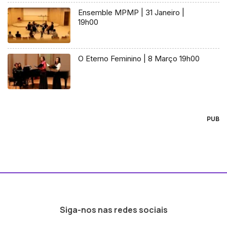
Ensemble MPMP | 31 Janeiro |
19h00
O Eterno Feminino | 8 Março 19h00
PUB
Siga-nos nas redes sociais