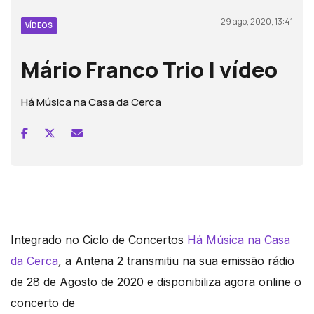
29 ago, 2020, 13:41
VÍDEOS
Mário Franco Trio | vídeo
Há Música na Casa da Cerca
Integrado no Ciclo de Concertos
Há Música na Casa
da Cerca
,
a Antena 2 transmitiu na sua emissão rádio
de 28 de Agosto de 2020 e disponibiliza agora online o
concerto de