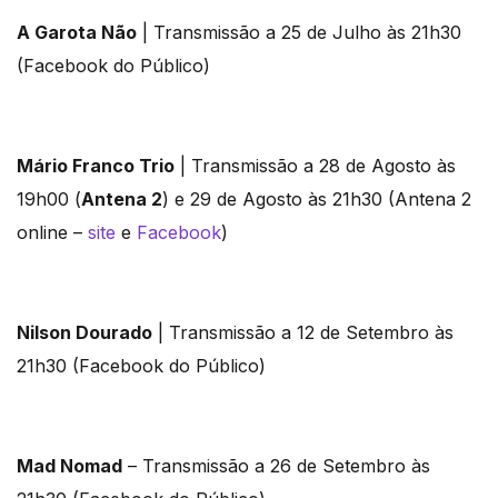
A Garota Não
| Transmissão a 25 de Julho às 21h30
(Facebook do Público)
Mário Franco Trio
| Transmissão a 28 de Agosto às
19h00 (
Antena 2
) e 29 de Agosto às 21h30 (Antena 2
online –
site
e
Facebook
)
Nilson Dourado
| Transmissão a 12 de Setembro às
21h30 (Facebook do Público)
Mad Nomad
– Transmissão a 26 de Setembro às