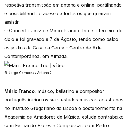
respetiva transmissão em antena e online, partilhando
e possibilitando o acesso a todos os que queiram
assistir.
O Concerto Jazz de Mário Franco Trio é o terceiro do
ciclo e foi gravado a 7 de Agosto, tendo como palco
os jardins da Casa da Cerca – Centro de Arte
Contemporânea, em Almada.
© Jorge Carmona / Antena 2
Mário Franco
, músico, bailarino e compositor
português iniciou os seus estudos musicais aos 4 anos
no Instituto Gregoriano de Lisboa e posteriormente na
Academia de Amadores de Música, estuda contrabaixo
com Fernando Flores e Composição com Pedro