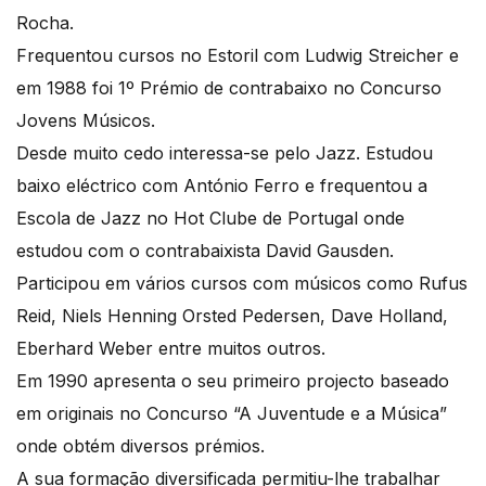
Rocha.
Frequentou cursos no Estoril com Ludwig Streicher e
em 1988 foi 1º Prémio de contrabaixo no Concurso
Jovens Músicos.
Desde muito cedo interessa-se pelo Jazz. Estudou
baixo eléctrico com António Ferro e frequentou a
Escola de Jazz no Hot Clube de Portugal onde
estudou com o contrabaixista David Gausden.
Participou em vários cursos com músicos como Rufus
Reid, Niels Henning Orsted Pedersen, Dave Holland,
Eberhard Weber entre muitos outros.
Em 1990 apresenta o seu primeiro projecto baseado
em originais no Concurso “A Juventude e a Música”
onde obtém diversos prémios.
A sua formação diversificada permitiu-lhe trabalhar