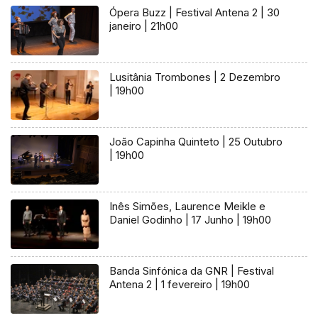
Ópera Buzz | Festival Antena 2 | 30
janeiro | 21h00
Lusitânia Trombones | 2 Dezembro
| 19h00
João Capinha Quinteto | 25 Outubro
| 19h00
Inês Simões, Laurence Meikle e
Daniel Godinho | 17 Junho | 19h00
Banda Sinfónica da GNR | Festival
Antena 2 | 1 fevereiro | 19h00