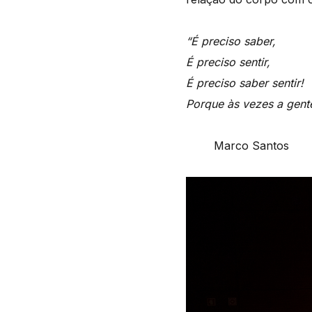
“É preciso saber,
É preciso sentir,
É preciso saber sentir!
Porque às vezes a gente
Marco Santos