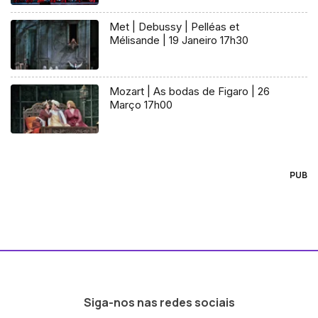
Met | Debussy | Pelléas et
Mélisande | 19 Janeiro 17h30
Mozart | As bodas de Figaro | 26
Março 17h00
PUB
Siga-nos nas redes sociais