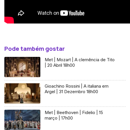
Pode também gostar
Met | Mozart | A clemência de Tito
| 20 Abril 18h00
Gioachino Rossini | A italiana em
Argel | 31 Dezembro 18h00
Met | Beethoven | Fidelio | 15
março | 17h00