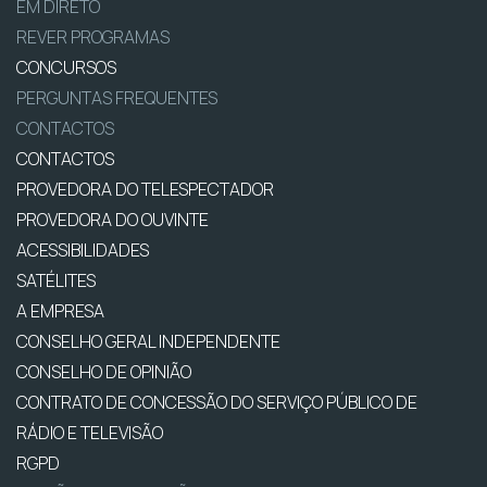
EM DIRETO
REVER PROGRAMAS
CONCURSOS
PERGUNTAS FREQUENTES
CONTACTOS
CONTACTOS
PROVEDORA DO TELESPECTADOR
PROVEDORA DO OUVINTE
ACESSIBILIDADES
SATÉLITES
A EMPRESA
CONSELHO GERAL INDEPENDENTE
CONSELHO DE OPINIÃO
CONTRATO DE CONCESSÃO DO SERVIÇO PÚBLICO DE
RÁDIO E TELEVISÃO
RGPD