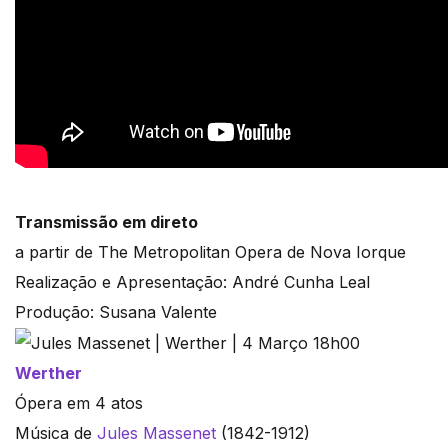
Transmissão em direto
a partir de The Metropolitan Opera de Nova Iorque
Realização e Apresentação: André Cunha Leal
Produção: Susana Valente
Werther
Ópera em 4 atos
Música de
Jules Massenet
(1842-1912)