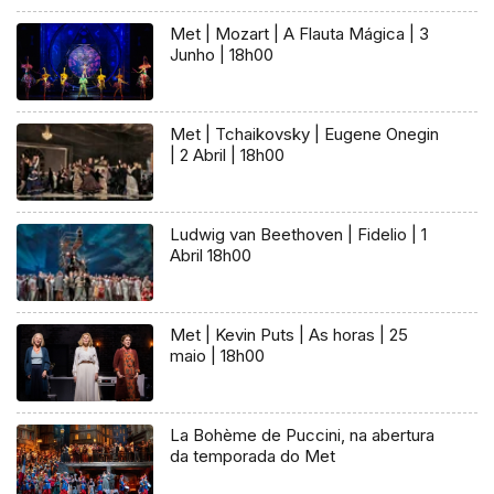
Met | Mozart | A Flauta Mágica | 3
Junho | 18h00
Met | Tchaikovsky | Eugene Onegin
| 2 Abril | 18h00
Ludwig van Beethoven | Fidelio | 1
Abril 18h00
Met | Kevin Puts | As horas | 25
maio | 18h00
La Bohème de Puccini, na abertura
da temporada do Met