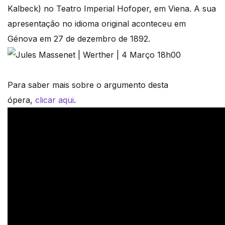
Kalbeck) no Teatro Imperial Hofoper, em Viena. A sua
apresentação no idioma original aconteceu em
Génova em 27 de dezembro de 1892.
Para saber mais sobre o argumento desta
ópera,
clicar aqui
.