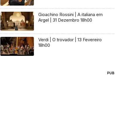
Gioachino Rossini | A italiana em
Argel | 31 Dezembro 18h00
Verdi | O trovador | 13 Fevereiro
18h00
PUB