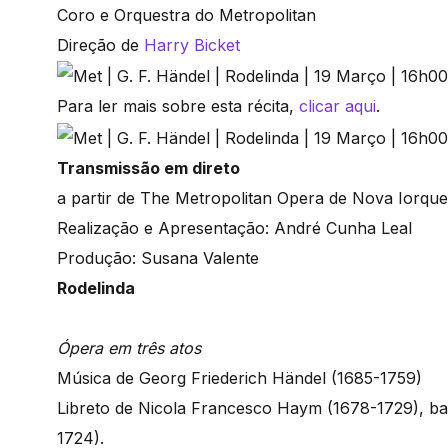
Coro e Orquestra do Metropolitan
Direção de
Harry Bicket
Para ler mais sobre esta récita,
clicar aqui
.
Transmissão em direto
a partir de The Metropolitan Opera de Nova Iorque
Realização e Apresentação: André Cunha Leal
Produção: Susana Valente
Rodelinda
Ópera em três atos
Música de Georg Friederich Händel (1685-1759)
Libreto de Nicola Francesco Haym (1678-1729), ba
1724).