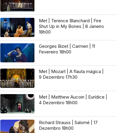
Met | Terence Blanchard | Fire
Shut Up in My Bones | 8 Janeiro
18h00
Georges Bizet | Carmen | 11
Fevereiro 18h00
Met | Mozart | A flauta mágica |
9 Dezembro 17h30
Met | Matthew Aucoin | Eurídice |
4 Dezembro 18h00
Richard Strauss | Salomé | 17
Dezembro 18h00