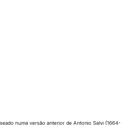
seado numa versão anterior de Antonio Salvi (1664-