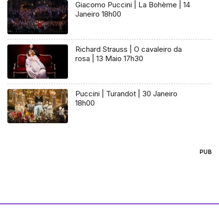
Giacomo Puccini | La Bohème | 14
Janeiro 18h00
Richard Strauss | O cavaleiro da
rosa | 13 Maio 17h30
Puccini | Turandot | 30 Janeiro
18h00
PUB