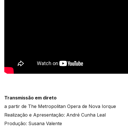
Transmissão em direto
a partir de The Metropolitan Opera de Nova Iorque
Realização e Apresentação: André Cunha Leal
Produção: Susana Valente