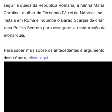
seguir à queda da República Romana, a rainha Maria
Carolina, mulher de Fernando IV, rei de Nápoles, se
instala em Roma e incumbe o Barão Scarpia de criar
uma Polícia Secreta para assegurar a restauração da
monarquia.
Para saber mais sobre os antecedentes e argumento
desta ópera,
clicar aqui
.