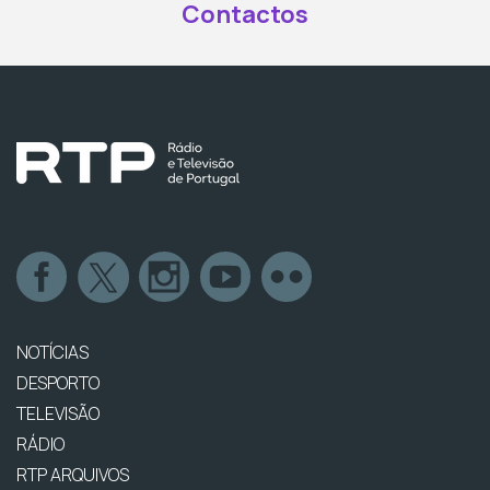
Contactos
NOTÍCIAS
DESPORTO
TELEVISÃO
RÁDIO
RTP ARQUIVOS