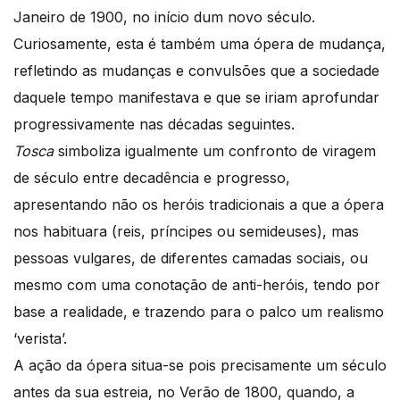
Janeiro de 1900, no início dum novo século.
Curiosamente, esta é também uma ópera de mudança,
refletindo as mudanças e convulsões que a sociedade
daquele tempo manifestava e que se iriam aprofundar
progressivamente nas décadas seguintes.
Tosca
simboliza igualmente um confronto de viragem
de século entre decadência e progresso,
apresentando não os heróis tradicionais a que a ópera
nos habituara (reis, príncipes ou semideuses), mas
pessoas vulgares, de diferentes camadas sociais, ou
mesmo com uma conotação de anti-heróis, tendo por
base a realidade, e trazendo para o palco um realismo
‘verista’.
A ação da ópera situa-se pois precisamente um século
antes da sua estreia, no Verão de 1800, quando, a