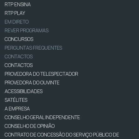
RTP ENSINA
RTP PLAY
EM DIRETO
REVER PROGRAMAS
CONCURSOS
PERGUNTAS FREQUENTES
CONTACTOS
CONTACTOS
PROVEDORA DO TELESPECTADOR
PROVEDORA DO OUVINTE
ACESSIBILIDADES
SATÉLITES
A EMPRESA
CONSELHO GERAL INDEPENDENTE
CONSELHO DE OPINIÃO
CONTRATO DE CONCESSÃO DO SERVIÇO PÚBLICO DE