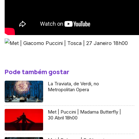
Pode também gostar
La Traviata, de Verdi, no
Metropolitan Opera
Met | Puccini | Madama Butterfly |
30 Abril 18h00