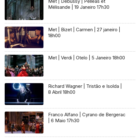
Met | Debussy | Pelléas et
Mélisande | 19 Janeiro 17h30
Met | Bizet | Carmen | 27 janeiro |
18h00
Met | Verdi | Otelo | 5 Janeiro 18h00
Richard Wagner | Tristão e Isolda |
8 Abril 18h00
Franco Alfano | Cyrano de Bergerac
| 6 Maio 17h30