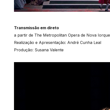
Transmissão em direto
a partir de The Metropolitan Opera de Nova Iorque
Realização e Apresentação: André Cunha Leal
Produção: Susana Valente