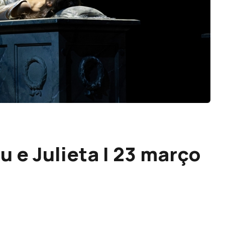
 e Julieta | 23 março