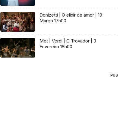
Donizetti | O elixir de amor | 19
Março 17h00
Met | Verdi | O Trovador | 3
Fevereiro 18h00
PUB