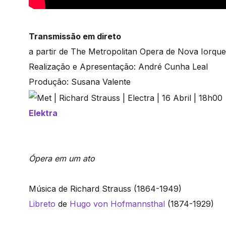
Transmissão em direto
a partir de The Metropolitan Opera de Nova Iorque
Realização e Apresentação: André Cunha Leal
Produção: Susana Valente
Elektra
Ópera em um ato
Música de Richard Strauss (1864-1949)
Libreto
de
Hugo von Hofmannsthal
(1874-1929)