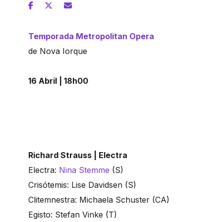
Temporada Metropolitan Opera
de Nova Iorque
16 Abril | 18h00
Richard Strauss | Electra
Electra:
Nina Stemme
(S)
Crisótemis: Lise Davidsen (S)
Clitemnestra: Michaela Schuster (CA)
Egisto: Stefan Vinke (T)