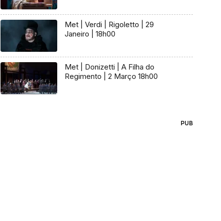
Met | Verdi | Rigoletto | 29
Janeiro | 18h00
Met | Donizetti | A Filha do
Regimento | 2 Março 18h00
PUB