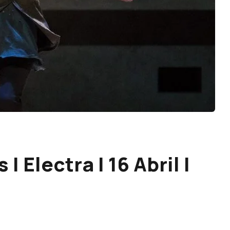
| Electra | 16 Abril |