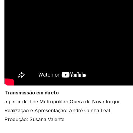
Transmissão em direto
a partir de The Metropolitan Opera de Nova Iorque
Realização e Apresentação: André Cunha Leal
Produção: Susana Valente