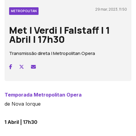
29 mar, 2023, 11:50
METROPOLITAN
Met | Verdi | Falstaff | 1
Abril | 17h30
Transmissão direta | Metropolitan Opera
Temporada Metropolitan Opera
de Nova Iorque
1 Abril
| 17h30