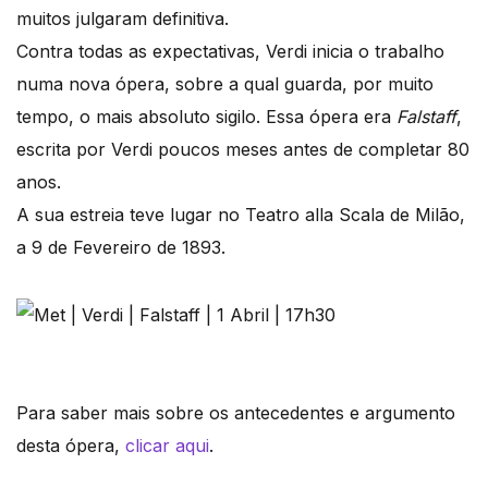
muitos julgaram definitiva.
Contra todas as expectativas, Verdi inicia o trabalho
numa nova ópera, sobre a qual guarda, por muito
tempo, o mais absoluto sigilo. Essa ópera era
Falstaff
,
escrita por Verdi poucos meses antes de completar 80
anos.
A sua estreia teve lugar no Teatro alla Scala de Milão,
a 9 de Fevereiro de 1893.
Para saber mais sobre os antecedentes e argumento
desta ópera,
clicar aqui
.