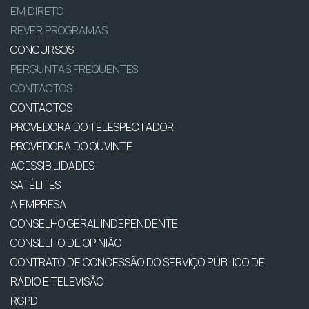
EM DIRETO
REVER PROGRAMAS
CONCURSOS
PERGUNTAS FREQUENTES
CONTACTOS
CONTACTOS
PROVEDORA DO TELESPECTADOR
PROVEDORA DO OUVINTE
ACESSIBILIDADES
SATÉLITES
A EMPRESA
CONSELHO GERAL INDEPENDENTE
CONSELHO DE OPINIÃO
CONTRATO DE CONCESSÃO DO SERVIÇO PÚBLICO DE
RÁDIO E TELEVISÃO
RGPD