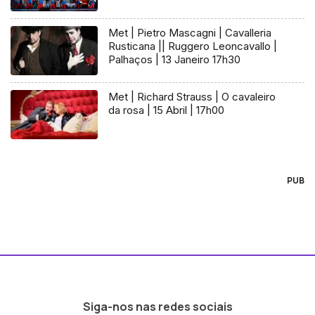
Met | Pietro Mascagni | Cavalleria
Rusticana || Ruggero Leoncavallo |
Palhaços | 13 Janeiro 17h30
Met | Richard Strauss | O cavaleiro
da rosa | 15 Abril | 17h00
PUB
Siga-nos nas redes sociais