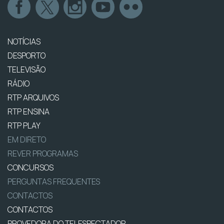
NOTÍCIAS
DESPORTO
TELEVISÃO
RÁDIO
RTP ARQUIVOS
RTP ENSINA
RTP PLAY
EM DIRETO
REVER PROGRAMAS
CONCURSOS
PERGUNTAS FREQUENTES
CONTACTOS
CONTACTOS
PROVEDORA DO TELESPECTADOR