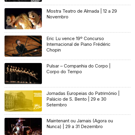
Mostra Teatro de Almada | 12 a 29
Novembro
Eric Lu vence 19º Concurso
Internacional de Piano Frédéric
Chopin
Pulsar – Companhia do Corpo |
Corpo do Tempo
Jornadas Europeias do Património |
Palácio de S. Bento | 29 e 30
Setembro
Maintenant ou Jamais (Agora ou
Nunca) | 29 a 31 Dezembro