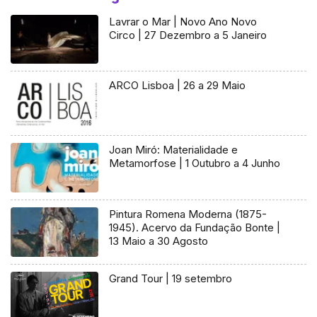
Lavrar o Mar | Novo Ano Novo
Circo | 27 Dezembro a 5 Janeiro
ARCO Lisboa | 26 a 29 Maio
Joan Miró: Materialidade e
Metamorfose | 1 Outubro a 4 Junho
Pintura Romena Moderna (1875-
1945). Acervo da Fundação Bonte |
13 Maio a 30 Agosto
Grand Tour | 19 setembro