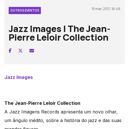
15 mar, 2017, 16:48
OUTROS EVENTOS
Jazz Images | The Jean-
Pierre Leloir Collection
Jazz Images
The Jean-Pierre Leloir Collection
A Jazz Imagens Records apresenta um novo olhar,
um ângulo inédito, sobre a história do jazz e das suas