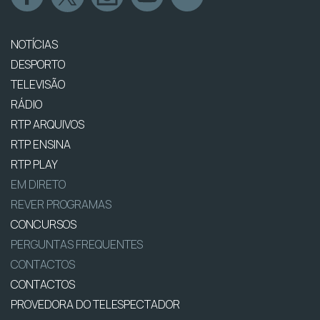
NOTÍCIAS
DESPORTO
TELEVISÃO
RÁDIO
RTP ARQUIVOS
RTP ENSINA
RTP PLAY
EM DIRETO
REVER PROGRAMAS
CONCURSOS
PERGUNTAS FREQUENTES
CONTACTOS
CONTACTOS
PROVEDORA DO TELESPECTADOR