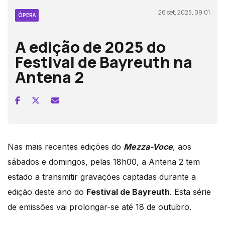
26 set, 2025, 09:01
ÓPERA
A edição de 2025 do
Festival de Bayreuth na
Antena 2
Nas mais recentes edições do
Mezza-Voce
, aos
sábados e domingos, pelas 18h00, a Antena 2 tem
estado a transmitir gravações captadas durante a
edição deste ano do
Festival de Bayreuth
. Esta série
de emissões vai prolongar-se até 18 de outubro.