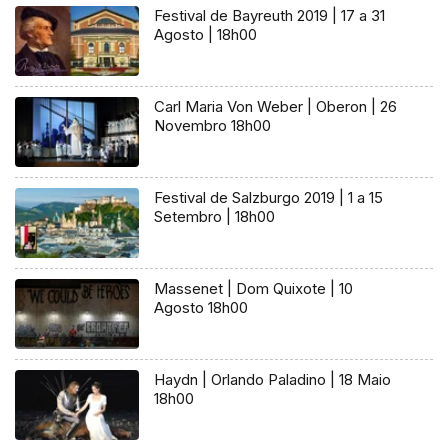
Festival de Bayreuth 2019 | 17 a 31
Agosto | 18h00
Carl Maria Von Weber | Oberon | 26
Novembro 18h00
Festival de Salzburgo 2019 | 1 a 15
Setembro | 18h00
Massenet | Dom Quixote | 10
Agosto 18h00
Haydn | Orlando Paladino | 18 Maio
18h00