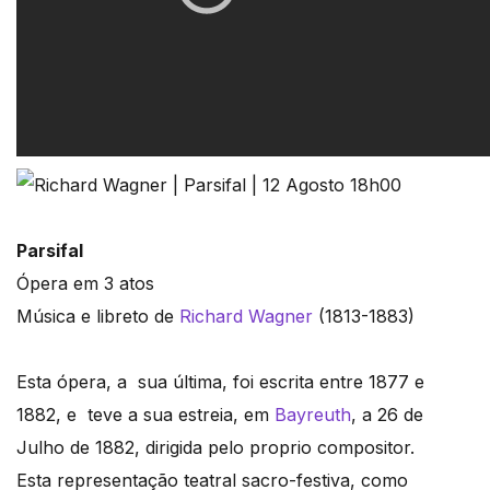
Parsifal
Ópera em 3 atos
Música e libreto de
Richard Wagner
(1813-1883)
Esta ópera, a sua última, foi escrita entre 1877 e
1882, e teve a sua estreia, em
Bayreuth
, a 26 de
Julho de 1882, dirigida pelo proprio compositor.
Esta representação teatral sacro-festiva, como