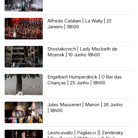
Alfredo Catalani | La Wally | 22
Janeiro | 18h00
Shostakovich | Lady Macbeth de
Mzensk | 10 Junho 18h00
Engelbert Humperdinck | O Rei das
Crianças | 25 Junho | 18h00
Jules Massenet | Manon | 26 Junho
| 18h00
Leoncavallo | Pagliacci || Zemlinsky