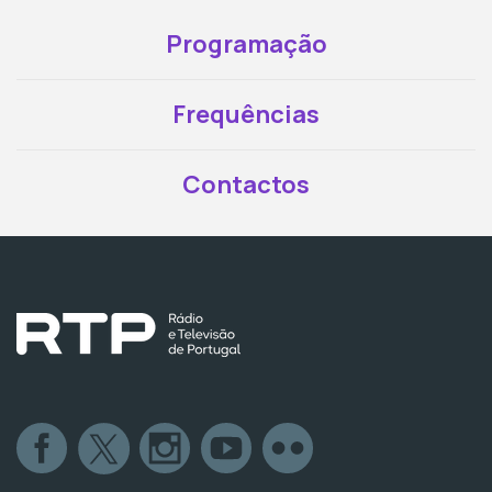
Programação
Frequências
Contactos