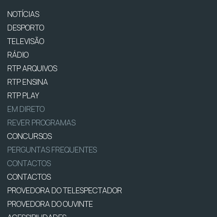
NOTÍCIAS
DESPORTO
TELEVISÃO
RÁDIO
RTP ARQUIVOS
RTP ENSINA
RTP PLAY
EM DIRETO
REVER PROGRAMAS
CONCURSOS
PERGUNTAS FREQUENTES
CONTACTOS
CONTACTOS
PROVEDORA DO TELESPECTADOR
PROVEDORA DO OUVINTE