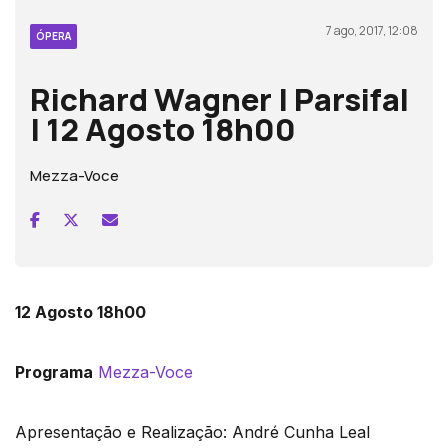
7 ago, 2017, 12:08
ÓPERA
Richard Wagner | Parsifal
| 12 Agosto 18h00
Mezza-Voce
12 Agosto 18h00
Programa
Mezza-Voce
Apresentação e Realização: André Cunha Leal