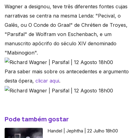
Wagner a designou, teve três diferentes fontes cujas
narrativas se centra na mesma Lenda: "Pecival, o
Galês, ou O Conde do Graal" de Chrétien de Troyes,
"Parsifal" de Wolfram von Eschenbach, e um
manuscrito apócrifo do século XIV denominado
"Mabinogion".
Para saber mais sobre os antecedentes e argumento
desta ópera,
clicar aqui
.
Pode também gostar
Handel | Jephtha | 22 Julho 18h00