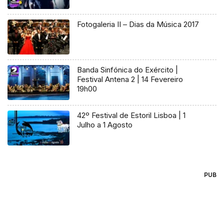
Fotogaleria II – Dias da Música 2017
Banda Sinfónica do Exército |
Festival Antena 2 | 14 Fevereiro
19h00
42º Festival de Estoril Lisboa | 1
Julho a 1 Agosto
PUB