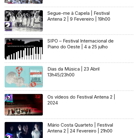
Segue-me à Capela | Festival
Antena 2 | 9 Fevereiro | 19h00
SIPO – Festival Internacional de
Piano do Oeste | 4 a 25 julho
Dias da Música | 23 Abril
13h45/23h00
Os vídeos do Festival Antena 2 |
2024
Mário Costa Quarteto | Festival
Antena 2 | 24 Fevereiro | 21h00