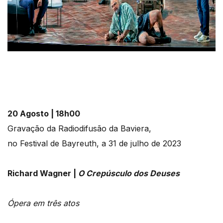
20 Agosto | 18h00
Gravação da Radiodifusão da Baviera,
no Festival de Bayreuth, a 31 de julho de 2023
Richard Wagner |
O Crepúsculo dos Deuses
Ópera em três atos