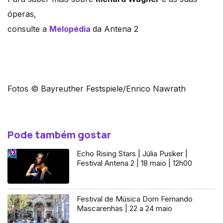
óperas,
consulte a
Melopédia
da Antena 2
Fotos © Bayreuther Festspiele/Enrico Nawrath
Pode também gostar
Echo Rising Stars | Júlia Pusker |
Festival Antena 2 | 18 maio | 12h00
Festival de Música Dom Fernando
Mascarenhas | 22 a 24 maio