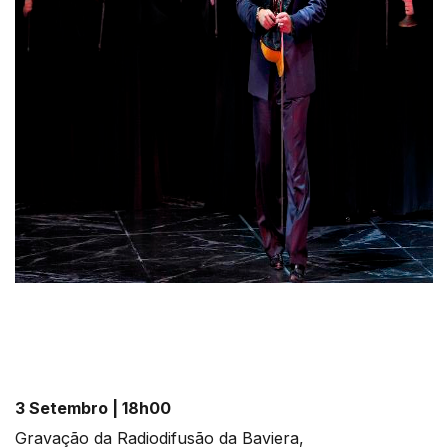
3 Setembro | 18h00
Gravação da Radiodifusão da Baviera,