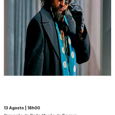
13 Agosto | 18h00