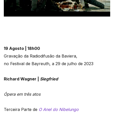
19 Agosto | 18h00
Gravação da Radiodifusão da Baviera,
no Festival de Bayreuth, a 29 de julho de 2023
Richard Wagner |
Siegfried
Ópera em três atos
Terceira Parte de
O Anel do Nibelungo