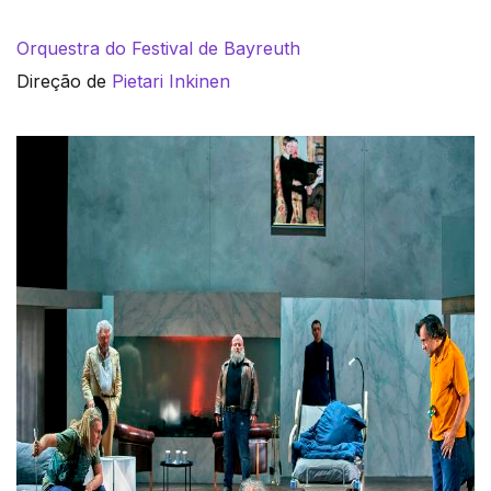
Orquestra do Festival de Bayreuth
Direção de
Pietari Inkinen