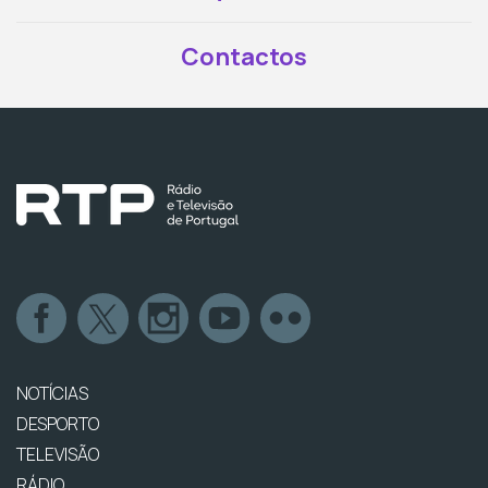
Contactos
NOTÍCIAS
DESPORTO
TELEVISÃO
RÁDIO