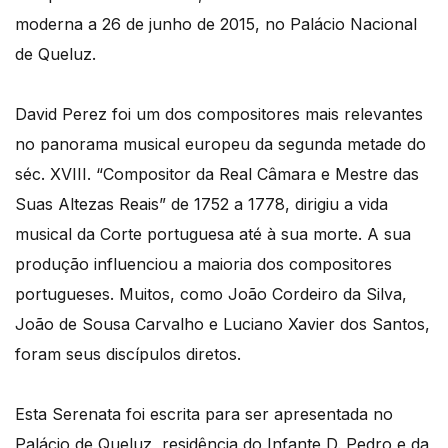
moderna a 26 de junho de 2015, no Palácio Nacional
de Queluz.
David Perez foi um dos compositores mais relevantes
no panorama musical europeu da segunda metade do
séc. XVIII. “Compositor da Real Câmara e Mestre das
Suas Altezas Reais” de 1752 a 1778, dirigiu a vida
musical da Corte portuguesa até à sua morte. A sua
produção influenciou a maioria dos compositores
portugueses. Muitos, como João Cordeiro da Silva,
João de Sousa Carvalho e Luciano Xavier dos Santos,
foram seus discípulos diretos.
Esta Serenata foi escrita para ser apresentada no
Palácio de Queluz, residência do Infante D. Pedro e da