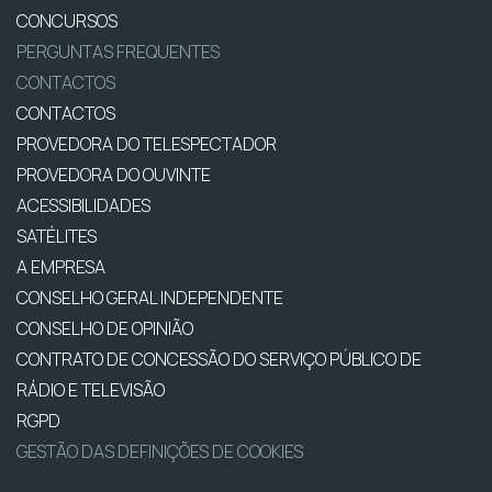
CONCURSOS
PERGUNTAS FREQUENTES
CONTACTOS
CONTACTOS
PROVEDORA DO TELESPECTADOR
PROVEDORA DO OUVINTE
ACESSIBILIDADES
SATÉLITES
A EMPRESA
CONSELHO GERAL INDEPENDENTE
CONSELHO DE OPINIÃO
CONTRATO DE CONCESSÃO DO SERVIÇO PÚBLICO DE
RÁDIO E TELEVISÃO
RGPD
GESTÃO DAS DEFINIÇÕES DE COOKIES