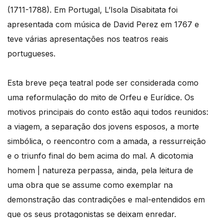
(1711-1788). Em Portugal, L’Isola Disabitata foi
apresentada com música de David Perez em 1767 e
teve várias apresentações nos teatros reais
portugueses.
Esta breve peça teatral pode ser considerada como
uma reformulação do mito de Orfeu e Eurídice. Os
motivos principais do conto estão aqui todos reunidos:
a viagem, a separação dos jovens esposos, a morte
simbólica, o reencontro com a amada, a ressurreição
e o triunfo final do bem acima do mal. A dicotomia
homem | natureza perpassa, ainda, pela leitura de
uma obra que se assume como exemplar na
demonstração das contradições e mal-entendidos em
que os seus protagonistas se deixam enredar.