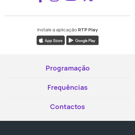
Instale a aplicação
RTP Play
Programação
Frequências
Contactos