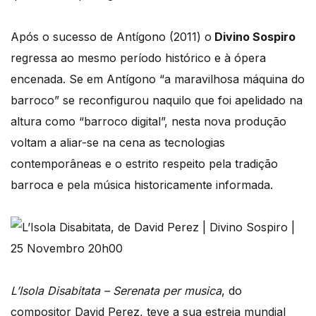
Após o sucesso de Antígono (2011) o
Divino Sospiro
regressa ao mesmo período histórico e à ópera
encenada. Se em Antígono “a maravilhosa máquina do
barroco” se reconfigurou naquilo que foi apelidado na
altura como “barroco digital”, nesta nova produção
voltam a aliar-se na cena as tecnologias
contemporâneas e o estrito respeito pela tradição
barroca e pela música historicamente informada.
L’Isola Disabitata – Serenata per musica
, do
compositor David Perez, teve a sua estreia mundial