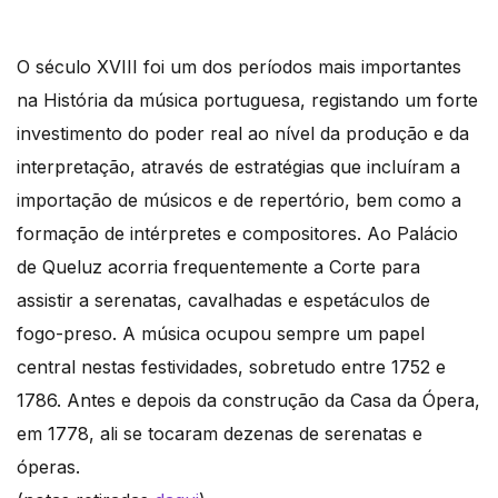
O século XVIII foi um dos períodos mais importantes
na História da música portuguesa, registando um forte
investimento do poder real ao nível da produção e da
interpretação, através de estratégias que incluíram a
importação de músicos e de repertório, bem como a
formação de intérpretes e compositores. Ao Palácio
de Queluz acorria frequentemente a Corte para
assistir a serenatas, cavalhadas e espetáculos de
fogo-preso. A música ocupou sempre um papel
central nestas festividades, sobretudo entre 1752 e
1786. Antes e depois da construção da Casa da Ópera,
em 1778, ali se tocaram dezenas de serenatas e
óperas.