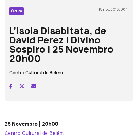
19 nov, 2016, 00:11
ÓPERA
L’Isola Disabitata, de
David Perez | Divino
Sospiro | 25 Novembro
20h00
Centro Cultural de Belém
25 Novembro | 20h00
Centro Cultural de Belém