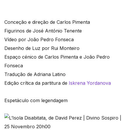
Conceção e direção de Carlos Pimenta
Figurinos de José António Tenente
Vídeo por João Pedro Fonseca
Desenho de Luz por Rui Monteiro
Espaço cénico de Carlos Pimenta e João Pedro
Fonseca
Tradução de Adriana Latino
Edição crítica da partitura de
Iskrena Yordanova
Espetáculo com legendagem