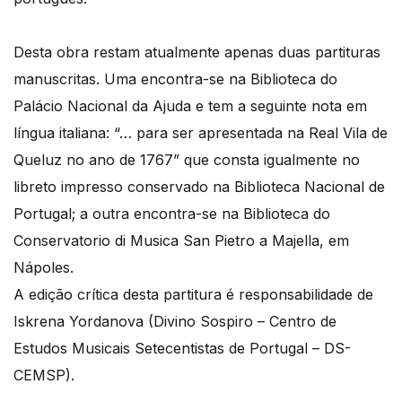
Desta obra restam atualmente apenas duas partituras
manuscritas. Uma encontra-se na Biblioteca do
Palácio Nacional da Ajuda e tem a seguinte nota em
língua italiana: “… para ser apresentada na Real Vila de
Queluz no ano de 1767” que consta igualmente no
libreto impresso conservado na Biblioteca Nacional de
Portugal; a outra encontra-se na Biblioteca do
Conservatorio di Musica San Pietro a Majella, em
Nápoles.
A edição crítica desta partitura é responsabilidade de
Iskrena Yordanova (Divino Sospiro – Centro de
Estudos Musicais Setecentistas de Portugal – DS-
CEMSP).