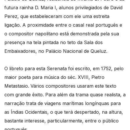
futura rainha D. Maria I, alunos privilegiados de David
Perez, que estabeleceram com ele uma estreita
ligação. A proximidade entre o casal real português e
o compositor napolitano está demonstrada pela sua
presença na tela pintada no teto da Sala dos
Embaixadores, no Palácio Nacional de Queluz.
O libreto para esta Serenata foi escrito, em 1752, pelo
maior poeta para música do séc. XVIII, Pietro
Metastasio. Vários compositores usaram este texto
com grande êxito. Para além da trama quase realista, a
narração trata de viagens marítimas longínquas para
as Índias Ocidentais, o que terá despertado, na altura,
bastante interesse, particularmente, entre o público
português.