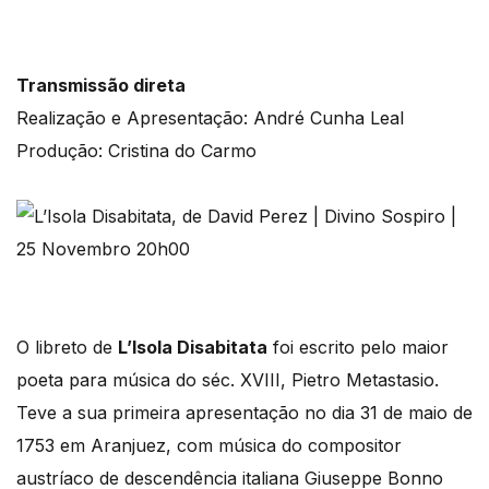
Transmissão direta
Realização e Apresentação: André Cunha Leal
Produção: Cristina do Carmo
O libreto de
L’Isola Disabitata
foi escrito pelo maior
poeta para música do séc. XVIII, Pietro Metastasio.
Teve a sua primeira apresentação no dia 31 de maio de
1753 em Aranjuez, com música do compositor
austríaco de descendência italiana Giuseppe Bonno