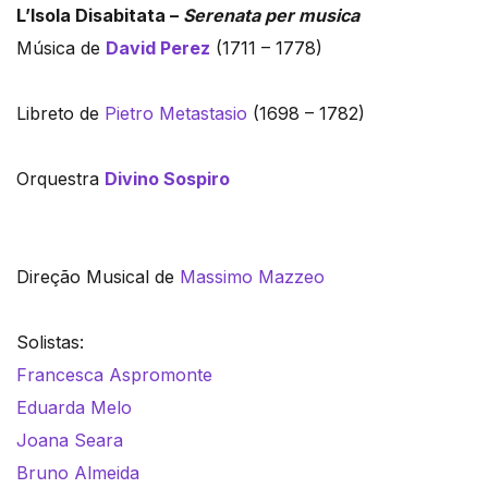
L’Isola Disabitata –
Serenata per musica
Música de
David Perez
(1711 – 1778)
Libreto de
Pietro Metastasio
(1698 – 1782)
Orquestra
Divino Sospiro
Direção Musical de
Massimo Mazzeo
Solistas:
Francesca Aspromonte
Eduarda Melo
Joana Seara
Bruno Almeida