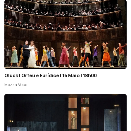
Gluck | Orfeu e Eurídice | 16 Maio | 18h00
Mezza-Voce