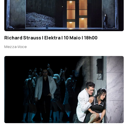
Richard Strauss | Elektra | 10 Maio | 18h00
Mezza-Voce