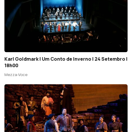
Karl Goldmark | Um Conto de Inverno | 24 Setembro |
18h00
Mezza-Voce