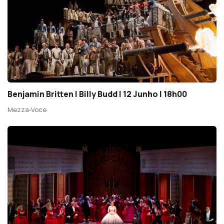
Benjamin Britten | Billy Budd | 12 Junho | 18h00
Mezza-Voce