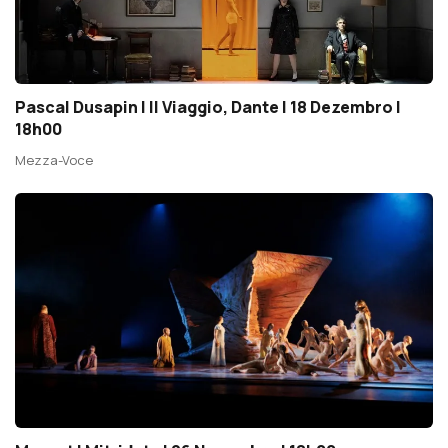
Pascal Dusapin | Il Viaggio, Dante | 18 Dezembro |
18h00
Mezza-Voce