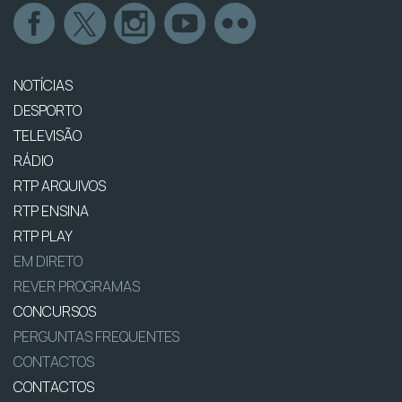
NOTÍCIAS
DESPORTO
TELEVISÃO
RÁDIO
RTP ARQUIVOS
RTP ENSINA
RTP PLAY
EM DIRETO
REVER PROGRAMAS
CONCURSOS
PERGUNTAS FREQUENTES
CONTACTOS
CONTACTOS