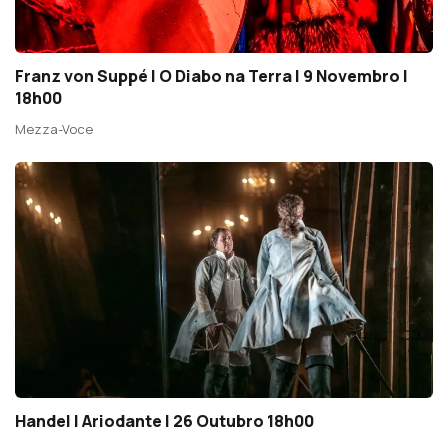
Franz von Suppé | O Diabo na Terra | 9 Novembro |
18h00
Mezza-Voce
Handel | Ariodante | 26 Outubro 18h00