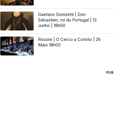
Gaetano Donizetti | Don
Sébastien, roi du Portugal | 13
Junho | 18h00
Rossini | O Cerco a Corinto | 26
Maio 18h00
PUB