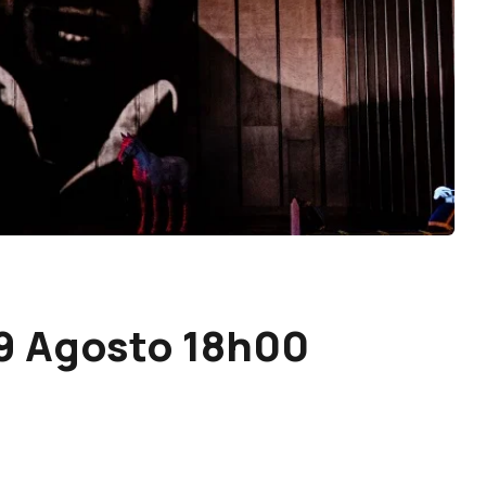
 19 Agosto 18h00