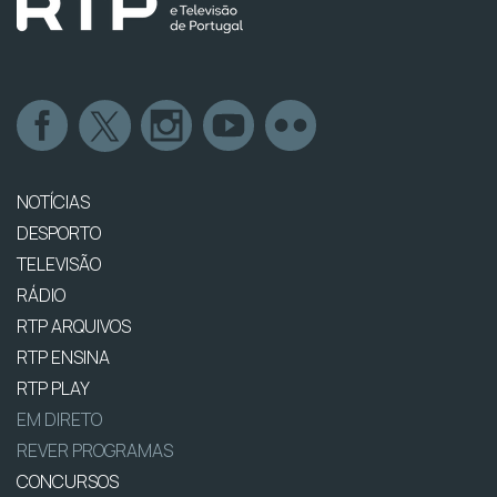
NOTÍCIAS
DESPORTO
TELEVISÃO
RÁDIO
RTP ARQUIVOS
RTP ENSINA
RTP PLAY
EM DIRETO
REVER PROGRAMAS
CONCURSOS