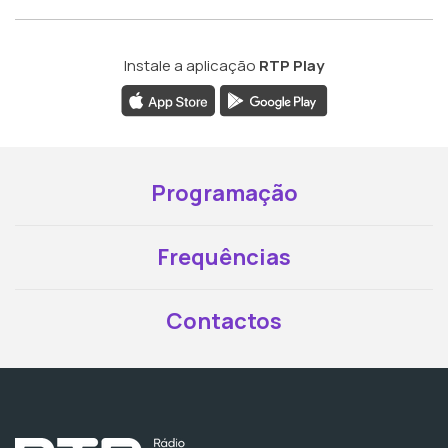
Instale a aplicação
RTP Play
Programação
Frequências
Contactos