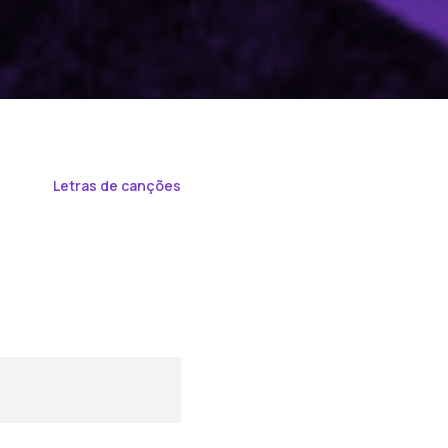
Letras de canções