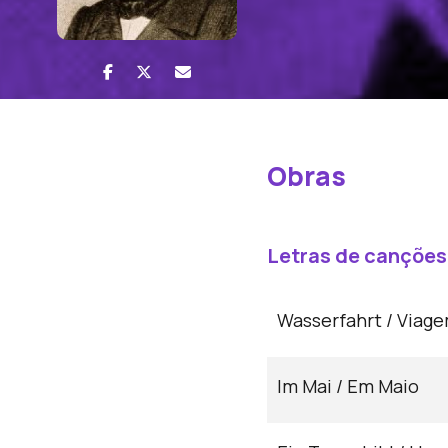
Obras
Letras de canções
Wasserfahrt / Viage
Im Mai / Em Maio