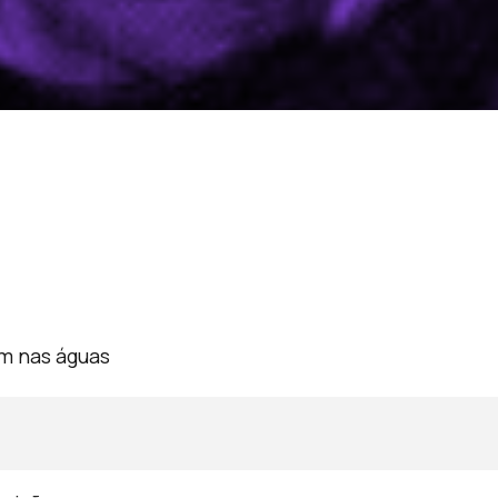
m nas águas