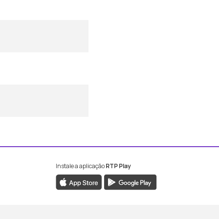
Instale a aplicação
RTP Play
book da RTP Antena 2
nstagram da RTP Antena 2
ao YouTube da RTP Antena 2
er ao X da RTP Antena 2