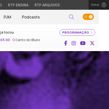
G
RTP ENSINA
RTP ARQUIVOS
Entrar
PJM
Podcasts
Pesquisar
já tocou
PROGRAMAÇÃO
03:00
O Canto do Blues
Facebook
Instagram
YouTube
X (Twi