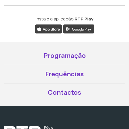
Instale a aplicação
RTP Play
Programação
Frequências
Contactos