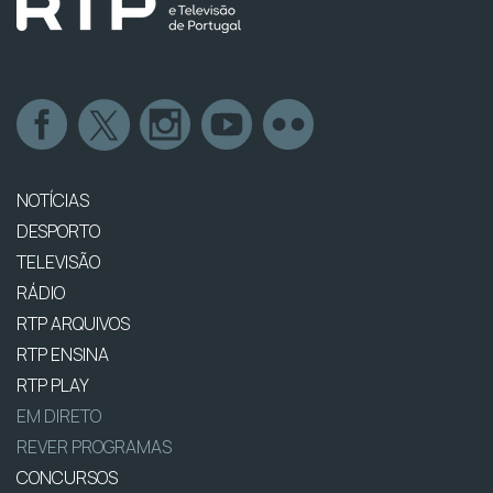
NOTÍCIAS
DESPORTO
TELEVISÃO
RÁDIO
RTP ARQUIVOS
RTP ENSINA
RTP PLAY
EM DIRETO
REVER PROGRAMAS
CONCURSOS