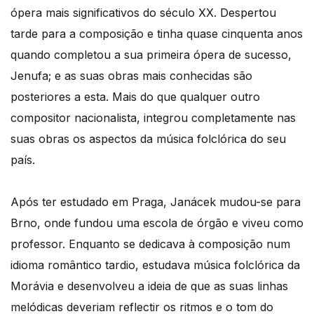
ópera mais significativos do século XX. Despertou
tarde para a composição e tinha quase cinquenta anos
quando completou a sua primeira ópera de sucesso,
Jenufa; e as suas obras mais conhecidas são
posteriores a esta. Mais do que qualquer outro
compositor nacionalista, integrou completamente nas
suas obras os aspectos da música folclórica do seu
país.
Após ter estudado em Praga, Janácek mudou-se para
Brno, onde fundou uma escola de órgão e viveu como
professor. Enquanto se dedicava à composição num
idioma romântico tardio, estudava música folclórica da
Morávia e desenvolveu a ideia de que as suas linhas
melódicas deveriam reflectir os ritmos e o tom do