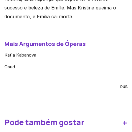
sucesso e beleza de Emília. Mas Kristina queima o
documento, e Emília cai morta.
Mais Argumentos de Óperas
Kat`a Kabanova
Osud
PUB
+
Pode também gostar