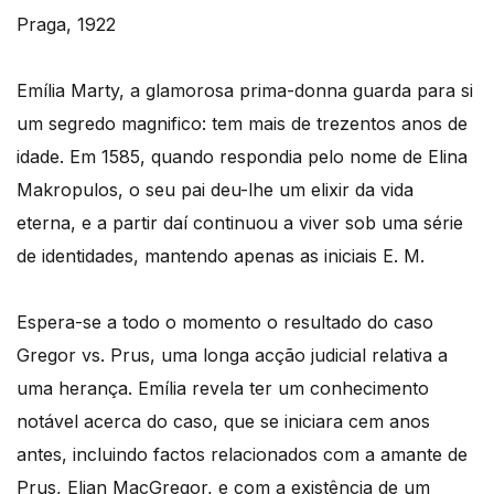
Praga, 1922
Emília Marty, a glamorosa prima-donna guarda para si
um segredo magnifico: tem mais de trezentos anos de
idade. Em 1585, quando respondia pelo nome de Elina
Makropulos, o seu pai deu-lhe um elixir da vida
eterna, e a partir daí continuou a viver sob uma série
de identidades, mantendo apenas as iniciais E. M.
Espera-se a todo o momento o resultado do caso
Gregor vs. Prus, uma longa acção judicial relativa a
uma herança. Emília revela ter um conhecimento
notável acerca do caso, que se iniciara cem anos
antes, incluindo factos relacionados com a amante de
Prus, Elian MacGregor, e com a existência de um