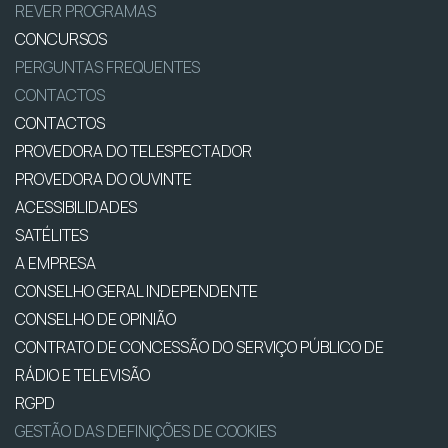
REVER PROGRAMAS
CONCURSOS
PERGUNTAS FREQUENTES
CONTACTOS
CONTACTOS
PROVEDORA DO TELESPECTADOR
PROVEDORA DO OUVINTE
ACESSIBILIDADES
SATÉLITES
A EMPRESA
CONSELHO GERAL INDEPENDENTE
CONSELHO DE OPINIÃO
CONTRATO DE CONCESSÃO DO SERVIÇO PÚBLICO DE
RÁDIO E TELEVISÃO
RGPD
GESTÃO DAS DEFINIÇÕES DE COOKIES