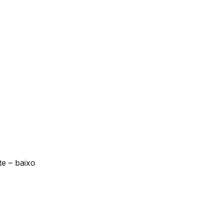
te – baixo