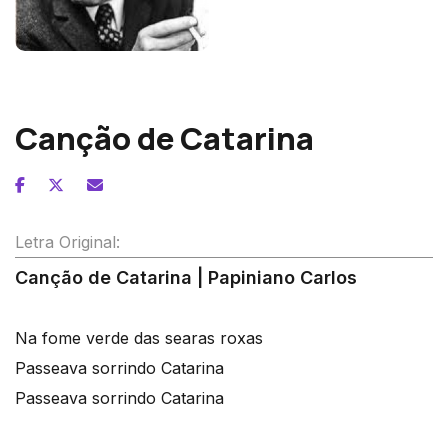
Fernando Lopes-Graça
Canção de Catarina
Letra Original:
Canção de Catarina | Papiniano Carlos
Na fome verde das searas roxas
Passeava sorrindo Catarina
Passeava sorrindo Catarina