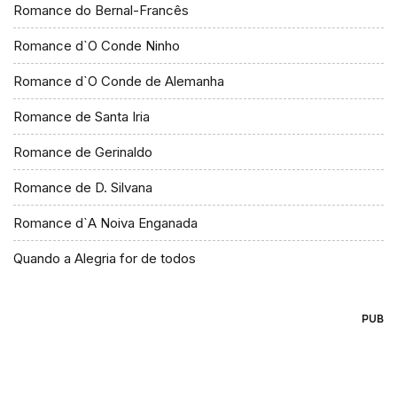
Romance do Bernal-Francês
Romance d`O Conde Ninho
Romance d`O Conde de Alemanha
Romance de Santa Iria
Romance de Gerinaldo
Romance de D. Silvana
Romance d`A Noiva Enganada
Quando a Alegria for de todos
PUB