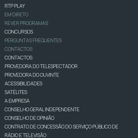
RTP PLAY
EM DIRETO
REVER PROGRAMAS
CONCURSOS
PERGUNTAS FREQUENTES
CONTACTOS
CONTACTOS
PROVEDORA DO TELESPECTADOR
PROVEDORA DO OUVINTE
ACESSIBILIDADES
SATÉLITES
A EMPRESA
CONSELHO GERAL INDEPENDENTE
CONSELHO DE OPINIÃO
CONTRATO DE CONCESSÃO DO SERVIÇO PÚBLICO DE
RÁDIO E TELEVISÃO