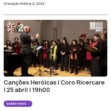
Gravação Antena 2, 2024
Canções Heróicas | Coro Ricercare
| 25 abril | 19h00
SABER MAIS