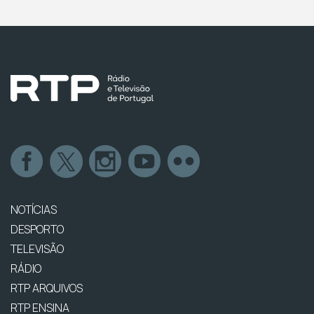
NOTÍCIAS
DESPORTO
TELEVISÃO
RÁDIO
RTP ARQUIVOS
RTP ENSINA