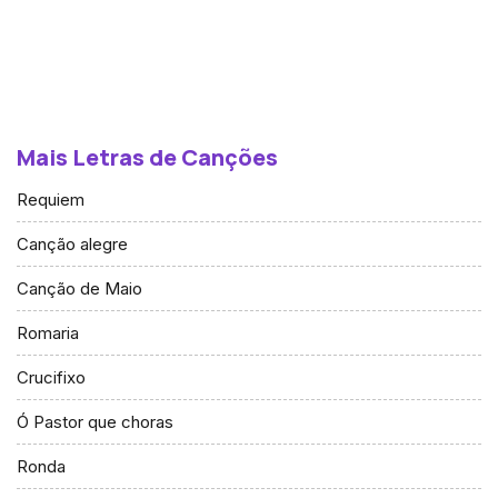
Mais Letras de Canções
Requiem
Canção alegre
Canção de Maio
Romaria
Crucifixo
Ó Pastor que choras
Ronda