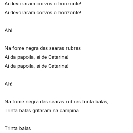
Ai devoraram corvos o horizonte!
Ai devoraram corvos o horizonte!
Ah!
Na fome negra das searas rubras
Ai da papoila, ai de Catarina!
Ai da papoila, ai de Catarina!
Ah!
Na fome negra das searas rubras trinta balas,
Trinta balas gritaram na campina
Trinta balas