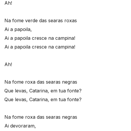
Ah!
Na fome verde das searas roxas
Ai a papoila,
Ai a papoila cresce na campina!
Ai a papoila cresce na campina!
Ah!
Na fome roxa das searas negras
Que levas, Catarina, em tua fonte?
Que levas, Catarina, em tua fonte?
Na fome roxa das searas negras
Ai devoraram,