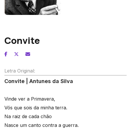
Fernando Lopes-Graça
Convite
Letra Original:
Convite | Antunes da Silva
Vinde ver a Primavera,
Vós que sois da minha terra.
Na raiz de cada chão
Nasce um canto contra a guerra.