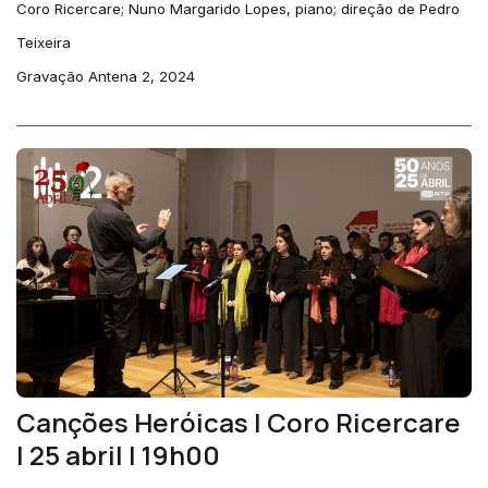
Coro Ricercare; Nuno Margarido Lopes, piano; direção de Pedro
Teixeira
Gravação Antena 2, 2024
Canções Heróicas | Coro Ricercare
| 25 abril | 19h00