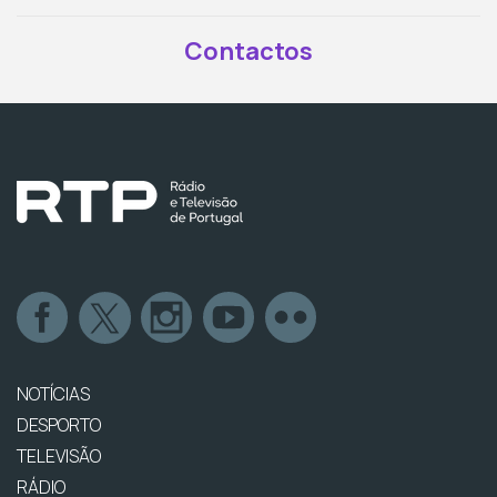
Contactos
NOTÍCIAS
DESPORTO
TELEVISÃO
RÁDIO