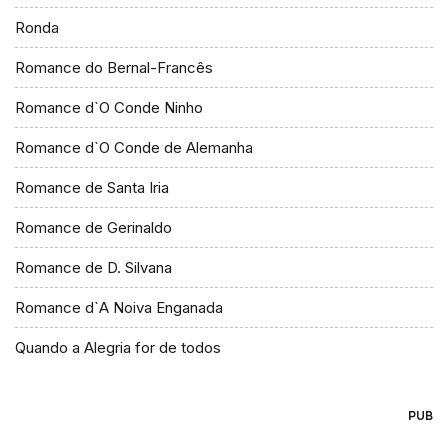
Ronda
Romance do Bernal-Francês
Romance d`O Conde Ninho
Romance d`O Conde de Alemanha
Romance de Santa Iria
Romance de Gerinaldo
Romance de D. Silvana
Romance d`A Noiva Enganada
Quando a Alegria for de todos
PUB