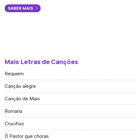
SABER MAIS
Mais Letras de Canções
Requiem
Canção alegre
Canção de Maio
Romaria
Crucifixo
Ó Pastor que choras