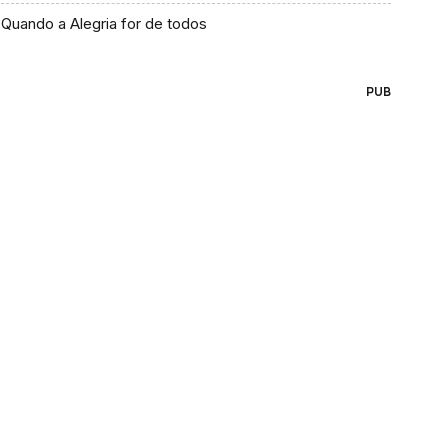
Quando a Alegria for de todos
PUB