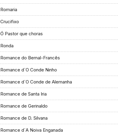
Romaria
Crucifixo
Ó Pastor que choras
Ronda
Romance do Bernal-Francês
Romance d`O Conde Ninho
Romance d`O Conde de Alemanha
Romance de Santa Iria
Romance de Gerinaldo
Romance de D. Silvana
Romance d`A Noiva Enganada