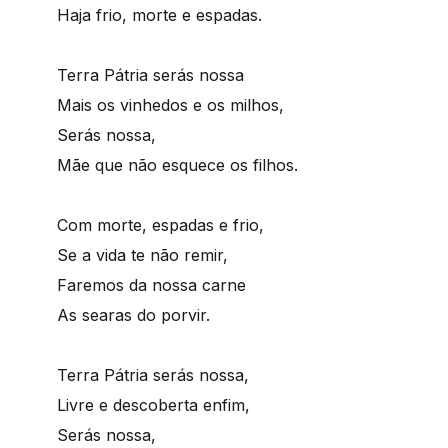
Haja frio, morte e espadas.
Terra Pátria serás nossa
Mais os vinhedos e os milhos,
Serás nossa,
Mãe que não esquece os filhos.
Com morte, espadas e frio,
Se a vida te não remir,
Faremos da nossa carne
As searas do porvir.
Terra Pátria serás nossa,
Livre e descoberta enfim,
Serás nossa,