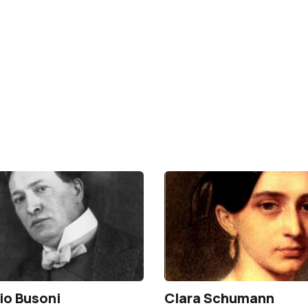
io Busoni
Clara Schumann