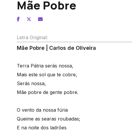
Mãe Pobre
Letra Original:
Mãe Pobre | Carlos de Oliveira
Terra Pátria serás nossa,
Mais este sol que te cobre,
Serás nossa,
Mãe pobre de gente pobre.
O vento da nossa fúria
Queime as searas roubadas;
E na noite dos ladrões