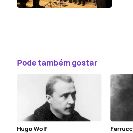
Pode também gostar
Hugo Wolf
Ferrucc