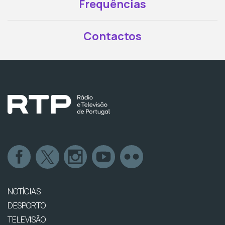
Frequências
Contactos
NOTÍCIAS
DESPORTO
TELEVISÃO