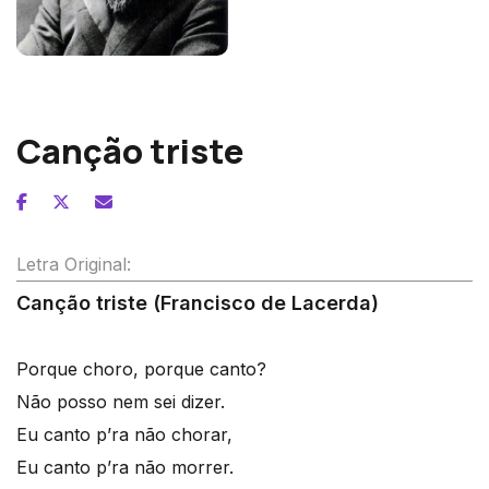
Francisco de Lacerda
Canção triste
Letra Original:
Canção triste (Francisco de Lacerda)
Porque choro, porque canto?
Não posso nem sei dizer.
Eu canto p’ra não chorar,
Eu canto p’ra não morrer.