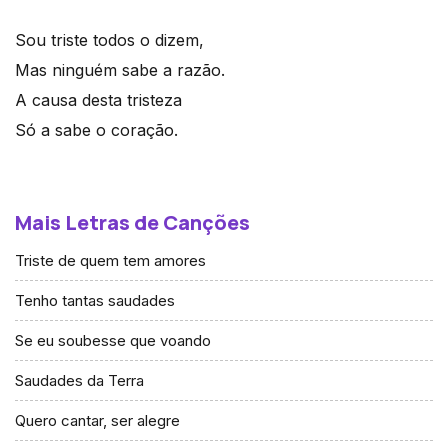
Sou triste todos o dizem,
Mas ninguém sabe a razão.
A causa desta tristeza
Só a sabe o coração.
Mais Letras de Canções
Triste de quem tem amores
Tenho tantas saudades
Se eu soubesse que voando
Saudades da Terra
Quero cantar, ser alegre