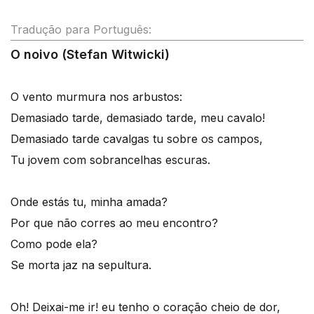
Tradução para Português:
O noivo (Stefan Witwicki)
O vento murmura nos arbustos:
Demasiado tarde, demasiado tarde, meu cavalo!
Demasiado tarde cavalgas tu sobre os campos,
Tu jovem com sobrancelhas escuras.
Onde estás tu, minha amada?
Por que não corres ao meu encontro?
Como pode ela?
Se morta jaz na sepultura.
Oh! Deixai-me ir! eu tenho o coração cheio de dor,