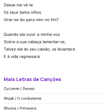
Deixai-me vê-la
Os seus belos olhos
Virar-se-ão para mim no fim?
Quando ela ouvir a minha voz
Sobre a sua cabeça lamentar-se,
Talvez ela do seu caixão, se levantará
E à vida regressará.
Mais Letras de Canções
Zyczenie / Desejo
Wojak / O combatente
Wiosna / Primavera