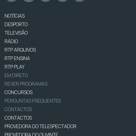
NOTÍCIAS
DESPORTO
TELEVISÃO
RÁDIO
RTP ARQUIVOS
RTP ENSINA
RTP PLAY
EM DIRETO
REVER PROGRAMAS
CONCURSOS
PERGUNTAS FREQUENTES
CONTACTOS
CONTACTOS
PROVEDORA DO TELESPECTADOR
PROVEDORA DO OUVINTE