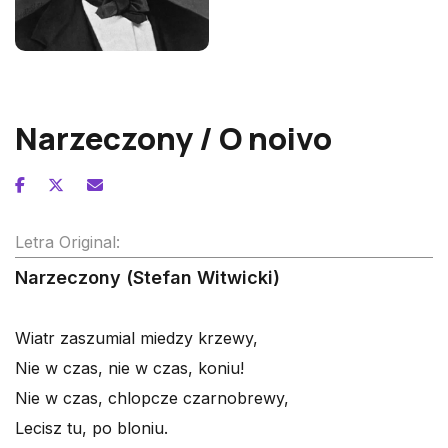
Frederic Chopin
Narzeczony / O noivo
Letra Original:
Narzeczony (Stefan Witwicki)
Wiatr zaszumial miedzy krzewy,
Nie w czas, nie w czas, koniu!
Nie w czas, chlopcze czarnobrewy,
Lecisz tu, po bloniu.