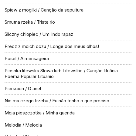
Spiew z mogilki / Canção da sepultura
Smutna rzeka / Triste rio
Sliczny chlopiec / Um lindo rapaz
Precz z moich oczu / Longe dos meus olhos!
Posel / A mensageira
Piosnka litewska Slowa lud: Litewskie / Canção lituânia
Poema Popular Lituânio
Pierscien / O anel
Nie ma czego trzeba / Eu não tenho o que preciso
Moja pieszczotka / Minha querida
Melodia / Melodia