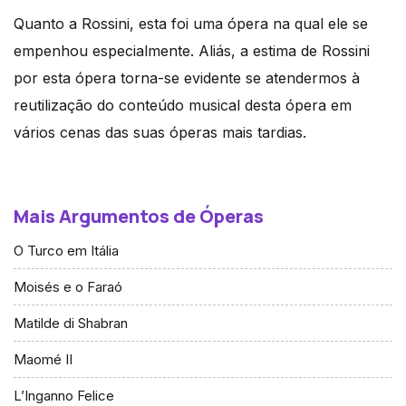
Quanto a Rossini, esta foi uma ópera na qual ele se
empenhou especialmente. Aliás, a estima de Rossini
por esta ópera torna-se evidente se atendermos à
reutilização do conteúdo musical desta ópera em
vários cenas das suas óperas mais tardias.
Mais Argumentos de Óperas
O Turco em Itália
Moisés e o Faraó
Matilde di Shabran
Maomé II
L’Inganno Felice