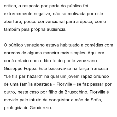
crítica, a resposta por parte do público foi
extremamente negativa, não só motivada por esta
abertura, pouco convencional para a época, como
também pela própria audiência.
O público veneziano estava habituado a comédias com
enredos de alguma maneira mais simples. Aqui era
confrontado com o libreto do poeta veneziano
Giuseppe Foppa. Este baseava-se na farça francesa
"Le fils par hazard" na qual um jovem rapaz oriundo
de uma família abastada – Florville – se faz passar por
outro, neste caso por filho de Bruscchino. Florville é
movido pelo intuito de conquistar a mão de Sofia,
protegida de Gaudenzio.