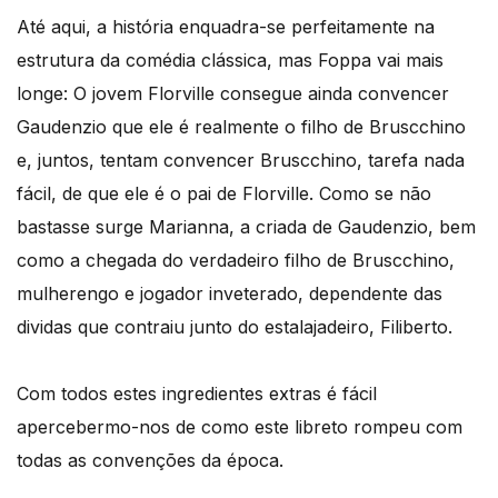
Até aqui, a história enquadra-se perfeitamente na
estrutura da comédia clássica, mas Foppa vai mais
longe: O jovem Florville consegue ainda convencer
Gaudenzio que ele é realmente o filho de Bruscchino
e, juntos, tentam convencer Bruscchino, tarefa nada
fácil, de que ele é o pai de Florville. Como se não
bastasse surge Marianna, a criada de Gaudenzio, bem
como a chegada do verdadeiro filho de Bruscchino,
mulherengo e jogador inveterado, dependente das
dividas que contraiu junto do estalajadeiro, Filiberto.
Com todos estes ingredientes extras é fácil
apercebermo-nos de como este libreto rompeu com
todas as convenções da época.