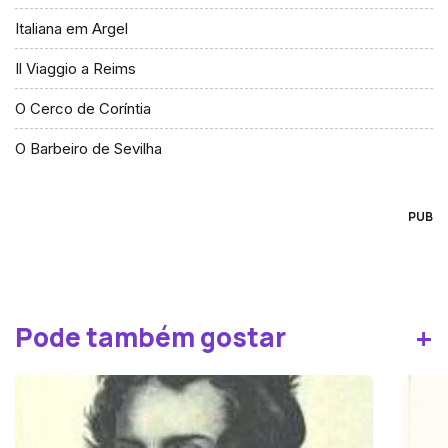
Italiana em Argel
Il Viaggio a Reims
O Cerco de Coríntia
O Barbeiro de Sevilha
PUB
+
Pode também gostar