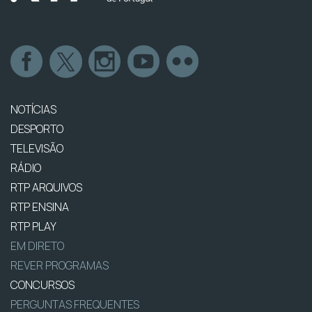
NOTÍCIAS
DESPORTO
TELEVISÃO
RÁDIO
RTP ARQUIVOS
RTP ENSINA
RTP PLAY
EM DIRETO
REVER PROGRAMAS
CONCURSOS
PERGUNTAS FREQUENTES