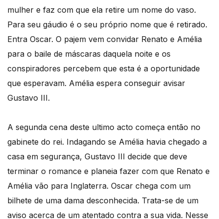
mulher e faz com que ela retire um nome do vaso.
Para seu gáudio é o seu próprio nome que é retirado.
Entra Oscar. O pajem vem convidar Renato e Amélia
para o baile de máscaras daquela noite e os
conspiradores percebem que esta é a oportunidade
que esperavam. Amélia espera conseguir avisar
Gustavo III.
A segunda cena deste ultimo acto começa então no
gabinete do rei. Indagando se Amélia havia chegado a
casa em segurança, Gustavo III decide que deve
terminar o romance e planeia fazer com que Renato e
Amélia vão para Inglaterra. Oscar chega com um
bilhete de uma dama desconhecida. Trata-se de um
aviso acerca de um atentado contra a sua vida. Nesse