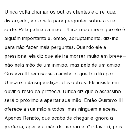
Ulrica volta chamar os outros clientes e o rei que,
disfarçado, aproveita para perguntar sobre a sua
sorte. Pela palma da mão, Ulrica reconhece que ele é
alguém importante e, então, abruptamente, diz-lhe
para não fazer mais perguntas. Quando ele a
pressiona, ela diz que ele irá morrer muito em breve –
não pela mão de um inimigo, mas pela de um amigo.
Gustavo III recusa-se a aceitar o que foi dito por
Ulrica e ri da superstição dos outros. Ele insiste em
ouvir o resto da profecia. Ulrica diz que o assassino
será o próximo a apertar sua mão. Então Gustavo III
oferece a sua mão a todos, mas ninguém a aceita.
Apenas Renato, que acaba de chegar e ignora a
profecia, aperta a mão do monarca. Gustavo ri, pois