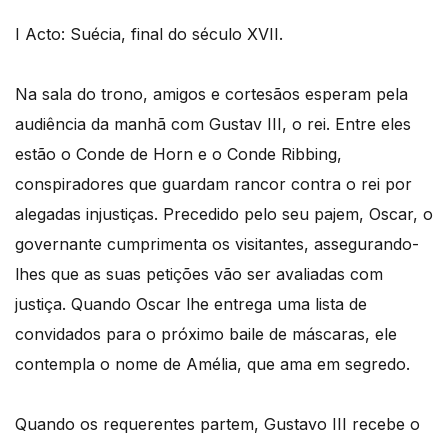
I Acto: Suécia, final do século XVII.
Na sala do trono, amigos e cortesãos esperam pela
audiência da manhã com Gustav III, o rei. Entre eles
estão o Conde de Horn e o Conde Ribbing,
conspiradores que guardam rancor contra o rei por
alegadas injustiças. Precedido pelo seu pajem, Oscar, o
governante cumprimenta os visitantes, assegurando-
lhes que as suas petições vão ser avaliadas com
justiça. Quando Oscar lhe entrega uma lista de
convidados para o próximo baile de máscaras, ele
contempla o nome de Amélia, que ama em segredo.
Quando os requerentes partem, Gustavo III recebe o