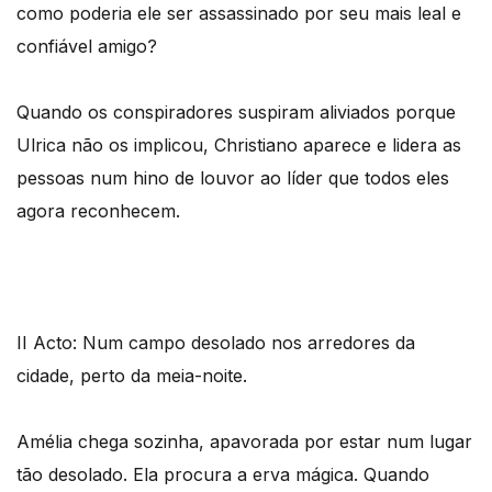
como poderia ele ser assassinado por seu mais leal e
confiável amigo?
Quando os conspiradores suspiram aliviados porque
Ulrica não os implicou, Christiano aparece e lidera as
pessoas num hino de louvor ao líder que todos eles
agora reconhecem.
II Acto: Num campo desolado nos arredores da
cidade, perto da meia-noite.
Amélia chega sozinha, apavorada por estar num lugar
tão desolado. Ela procura a erva mágica. Quando