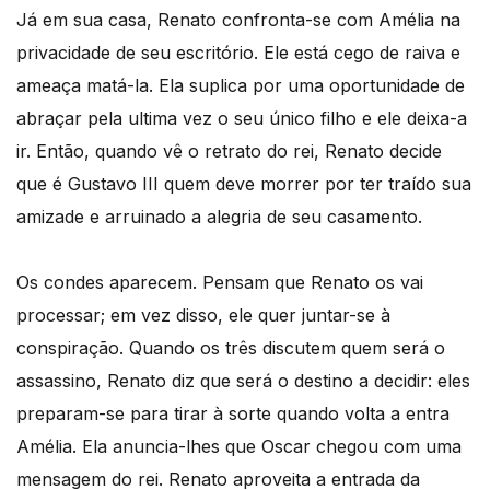
Já em sua casa, Renato confronta-se com Amélia na
privacidade de seu escritório. Ele está cego de raiva e
ameaça matá-la. Ela suplica por uma oportunidade de
abraçar pela ultima vez o seu único filho e ele deixa-a
ir. Então, quando vê o retrato do rei, Renato decide
que é Gustavo III quem deve morrer por ter traído sua
amizade e arruinado a alegria de seu casamento.
Os condes aparecem. Pensam que Renato os vai
processar; em vez disso, ele quer juntar-se à
conspiração. Quando os três discutem quem será o
assassino, Renato diz que será o destino a decidir: eles
preparam-se para tirar à sorte quando volta a entra
Amélia. Ela anuncia-lhes que Oscar chegou com uma
mensagem do rei. Renato aproveita a entrada da