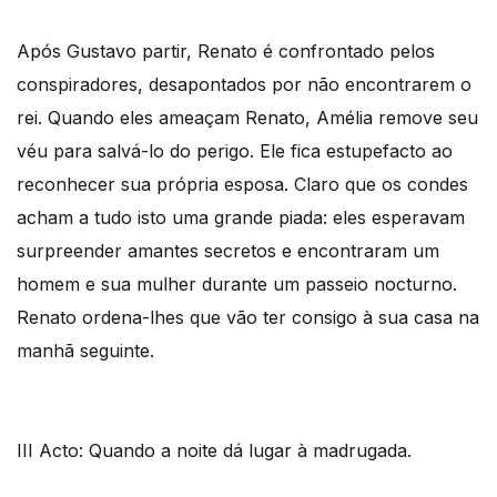
Após Gustavo partir, Renato é confrontado pelos
conspiradores, desapontados por não encontrarem o
rei. Quando eles ameaçam Renato, Amélia remove seu
véu para salvá-lo do perigo. Ele fica estupefacto ao
reconhecer sua própria esposa. Claro que os condes
acham a tudo isto uma grande piada: eles esperavam
surpreender amantes secretos e encontraram um
homem e sua mulher durante um passeio nocturno.
Renato ordena-lhes que vão ter consigo à sua casa na
manhã seguinte.
III Acto: Quando a noite dá lugar à madrugada.