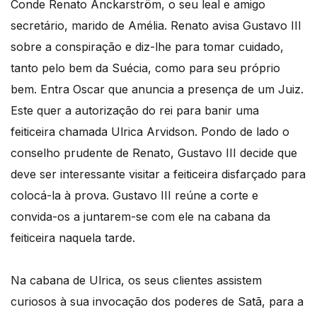
Conde Renato Anckarström, o seu leal e amigo
secretário, marido de Amélia. Renato avisa Gustavo III
sobre a conspiração e diz-lhe para tomar cuidado,
tanto pelo bem da Suécia, como para seu próprio
bem. Entra Oscar que anuncia a presença de um Juiz.
Este quer a autorização do rei para banir uma
feiticeira chamada Ulrica Arvidson. Pondo de lado o
conselho prudente de Renato, Gustavo III decide que
deve ser interessante visitar a feiticeira disfarçado para
colocá-la à prova. Gustavo III reúne a corte e
convida-os a juntarem-se com ele na cabana da
feiticeira naquela tarde.
Na cabana de Ulrica, os seus clientes assistem
curiosos à sua invocação dos poderes de Satã, para a