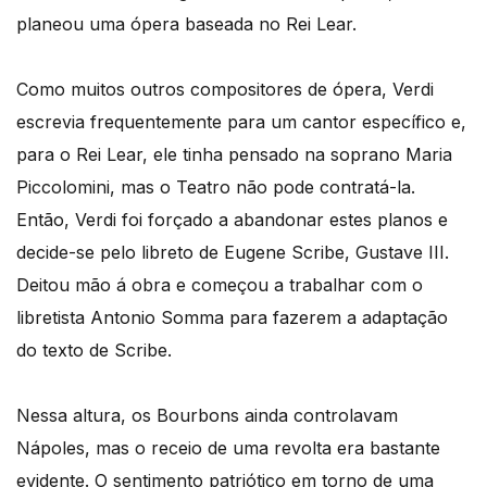
planeou uma ópera baseada no Rei Lear.
Como muitos outros compositores de ópera, Verdi
escrevia frequentemente para um cantor específico e,
para o Rei Lear, ele tinha pensado na soprano Maria
Piccolomini, mas o Teatro não pode contratá-la.
Então, Verdi foi forçado a abandonar estes planos e
decide-se pelo libreto de Eugene Scribe, Gustave III.
Deitou mão á obra e começou a trabalhar com o
libretista Antonio Somma para fazerem a adaptação
do texto de Scribe.
Nessa altura, os Bourbons ainda controlavam
Nápoles, mas o receio de uma revolta era bastante
evidente. O sentimento patriótico em torno de uma