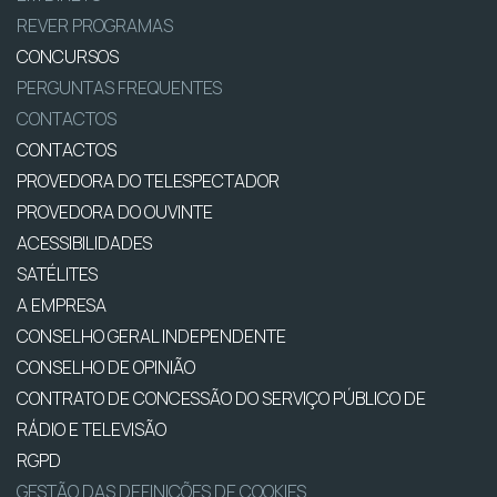
REVER PROGRAMAS
CONCURSOS
PERGUNTAS FREQUENTES
CONTACTOS
CONTACTOS
PROVEDORA DO TELESPECTADOR
PROVEDORA DO OUVINTE
ACESSIBILIDADES
SATÉLITES
A EMPRESA
CONSELHO GERAL INDEPENDENTE
CONSELHO DE OPINIÃO
CONTRATO DE CONCESSÃO DO SERVIÇO PÚBLICO DE
RÁDIO E TELEVISÃO
RGPD
GESTÃO DAS DEFINIÇÕES DE COOKIES