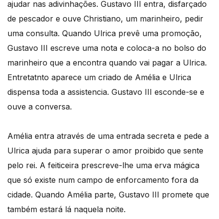
ajudar nas adivinhações. Gustavo III entra, disfarçado
de pescador e ouve Christiano, um marinheiro, pedir
uma consulta. Quando Ulrica prevê uma promoção,
Gustavo III escreve uma nota e coloca-a no bolso do
marinheiro que a encontra quando vai pagar a Ulrica.
Entretatnto aparece um criado de Amélia e Ulrica
dispensa toda a assistencia. Gustavo III esconde-se e
ouve a conversa.
Amélia entra através de uma entrada secreta e pede a
Ulrica ajuda para superar o amor proibido que sente
pelo rei. A feiticeira prescreve-lhe uma erva mágica
que só existe num campo de enforcamento fora da
cidade. Quando Amélia parte, Gustavo III promete que
também estará lá naquela noite.