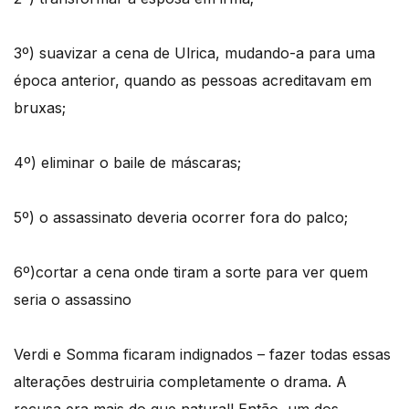
3º) suavizar a cena de Ulrica, mudando-a para uma
época anterior, quando as pessoas acreditavam em
bruxas;
4º) eliminar o baile de máscaras;
5º) o assassinato deveria ocorrer fora do palco;
6º)cortar a cena onde tiram a sorte para ver quem
seria o assassino
Verdi e Somma ficaram indignados – fazer todas essas
alterações destruiria completamente o drama. A