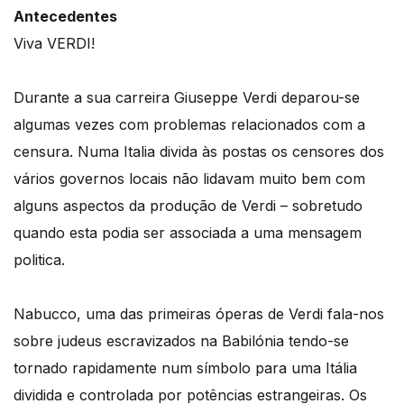
Antecedentes
Viva VERDI!
Durante a sua carreira Giuseppe Verdi deparou-se
algumas vezes com problemas relacionados com a
censura. Numa Italia divida às postas os censores dos
vários governos locais não lidavam muito bem com
alguns aspectos da produção de Verdi – sobretudo
quando esta podia ser associada a uma mensagem
politica.
Nabucco, uma das primeiras óperas de Verdi fala-nos
sobre judeus escravizados na Babilónia tendo-se
tornado rapidamente num símbolo para uma Itália
dividida e controlada por potências estrangeiras. Os