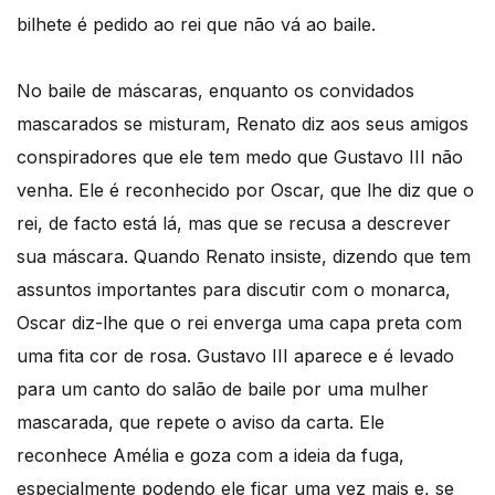
bilhete é pedido ao rei que não vá ao baile.
No baile de máscaras, enquanto os convidados
mascarados se misturam, Renato diz aos seus amigos
conspiradores que ele tem medo que Gustavo III não
venha. Ele é reconhecido por Oscar, que lhe diz que o
rei, de facto está lá, mas que se recusa a descrever
sua máscara. Quando Renato insiste, dizendo que tem
assuntos importantes para discutir com o monarca,
Oscar diz-lhe que o rei enverga uma capa preta com
uma fita cor de rosa. Gustavo III aparece e é levado
para um canto do salão de baile por uma mulher
mascarada, que repete o aviso da carta. Ele
reconhece Amélia e goza com a ideia da fuga,
especialmente podendo ele ficar uma vez mais e, se