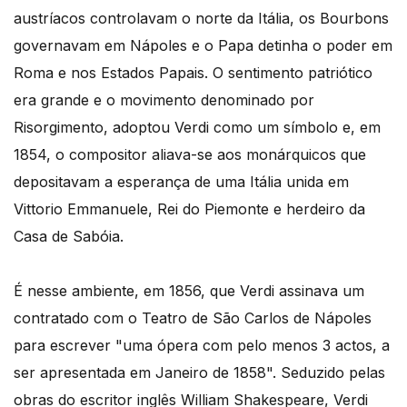
austríacos controlavam o norte da Itália, os Bourbons
governavam em Nápoles e o Papa detinha o poder em
Roma e nos Estados Papais. O sentimento patriótico
era grande e o movimento denominado por
Risorgimento, adoptou Verdi como um símbolo e, em
1854, o compositor aliava-se aos monárquicos que
depositavam a esperança de uma Itália unida em
Vittorio Emmanuele, Rei do Piemonte e herdeiro da
Casa de Sabóia.
É nesse ambiente, em 1856, que Verdi assinava um
contratado com o Teatro de São Carlos de Nápoles
para escrever "uma ópera com pelo menos 3 actos, a
ser apresentada em Janeiro de 1858". Seduzido pelas
obras do escritor inglês William Shakespeare, Verdi