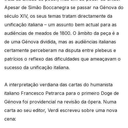
Apesar de Simão Boccanegra se passar na Génova do
século XIV, os seus temas tratam directamente da
unificação italiana – um assunto bem actual para as
audiências de meados de 1800. O âmbito da peça é a
de uma Génova dividida, mas as audiências italianas
certamente perceberam na disputa entre plebeus e
patrícios o reflexo das dificuldades que ameaçavam o
sucesso da unificação italiana.
A interpretação verdiana das cartas do humanista
italiano Francesco Petrarca para o primeiro Doge de
Génova foi providencial na revisão da ópera. Numa
carta ao seu editor, Verdi escreveu sobre uma nova
cena: