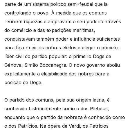
parte de um sistema político semi-feudal que ia
controlando o povo. À medida que os comuns
reuniam riquezas e ampliavam o seu poderio através
do comércio e das expedições marítimas,
conquistavam também poder e influência suficientes
para fazer cair os nobres eleitos e eleger o primeiro
líder civil do partido popular: o primeiro Doge de
Génova, Simão Boccanegra. O novo governo aboliu
explicitamente a elegibilidade dos nobres para a
posição de Doge.
O partido dos comuns, pela sua origem latina, é
conhecido historicamente como o dos Plebeus,
enquanto que o partido da nobreza é conhecido como
o dos Patrícios. Na ópera de Verdi, os Patrícios