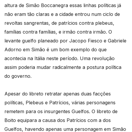
altura de Simão Boccanegra essas linhas políticas já
não eram tão claras e a cidade entrou num ciclo de
revoltas sangrentas, de patrícios contra plebeus,
famílias contra famílias, e irmão contra irmão. O
levante guelfo planeado por Jacopo Fiesco e Gabriele
Adorno em Simão é um bom exemplo do que
acontecia na Itália neste período. Uma revolução
assim poderia mudar radicalmente a postura política
do governo.
Apesar do libreto retratar apenas duas facções
políticas, Plebeus e Patrícios, várias personagens
remetem para os insurgentes Guelfos. O libreto de
Boito equipara a causa dos Patrícios com a dos
Guelfos, havendo apenas uma personagem em Simão