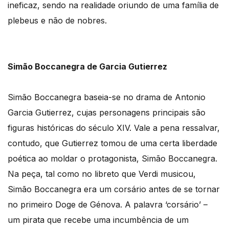
ineficaz, sendo na realidade oriundo de uma família de
plebeus e não de nobres.
Simão Boccanegra de Garcia Gutierrez
Simão Boccanegra baseia-se no drama de Antonio
Garcia Gutierrez, cujas personagens principais são
figuras históricas do século XIV. Vale a pena ressalvar,
contudo, que Gutierrez tomou de uma certa liberdade
poética ao moldar o protagonista, Simão Boccanegra.
Na peça, tal como no libreto que Verdi musicou,
Simão Boccanegra era um corsário antes de se tornar
no primeiro Doge de Génova. A palavra ‘corsário’ –
um pirata que recebe uma incumbência de um