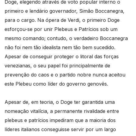
Doge, elegendo através de voto popular interno o
primeiro e lendário governador, Simão Boccanegra,
para o cargo. Na ópera de Verdi, o primeiro Doge
esforçou-se por unir Plebeus e Patrícios sob um
mesmo comando; contudo, o verdadeiro Boccanegra
não foi nem tão idealista nem tão bem sucedido.
Apesar de conseguir proteger o litoral das forças
venezianas, o seu papel foi principalmente de
prevenção do caos e o partido nobre nunca aceitou
este Plebeu como líder do governo genovês.
Apesar de, em teoria, o Doge ter garantida uma
nomeação vitalícia, a permanente rivalidade entre
plebeus e patrícios impediram que a maioria dos
líderes italianos conseguisse servir por um largo