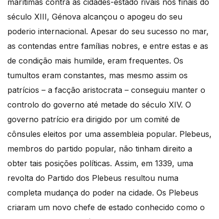
marítimas contra as cidades-estado rivais nos finais do
século XIII, Génova alcançou o apogeu do seu
poderio internacional. Apesar do seu sucesso no mar,
as contendas entre famílias nobres, e entre estas e as
de condição mais humilde, eram frequentes. Os
tumultos eram constantes, mas mesmo assim os
patrícios – a facção aristocrata – conseguiu manter o
controlo do governo até metade do século XIV. O
governo patrício era dirigido por um comité de
cônsules eleitos por uma assembleia popular. Plebeus,
membros do partido popular, não tinham direito a
obter tais posições políticas. Assim, em 1339, uma
revolta do Partido dos Plebeus resultou numa
completa mudança do poder na cidade. Os Plebeus
criaram um novo chefe de estado conhecido como o