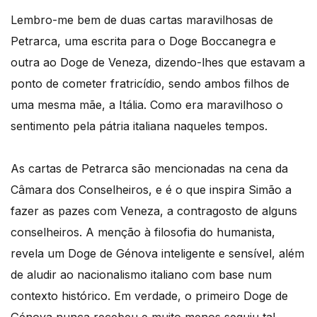
Lembro-me bem de duas cartas maravilhosas de
Petrarca, uma escrita para o Doge Boccanegra e
outra ao Doge de Veneza, dizendo-lhes que estavam a
ponto de cometer fratricídio, sendo ambos filhos de
uma mesma mãe, a Itália. Como era maravilhoso o
sentimento pela pátria italiana naqueles tempos.
As cartas de Petrarca são mencionadas na cena da
Câmara dos Conselheiros, e é o que inspira Simão a
fazer as pazes com Veneza, a contragosto de alguns
conselheiros. A menção à filosofia do humanista,
revela um Doge de Génova inteligente e sensível, além
de aludir ao nacionalismo italiano com base num
contexto histórico. Em verdade, o primeiro Doge de