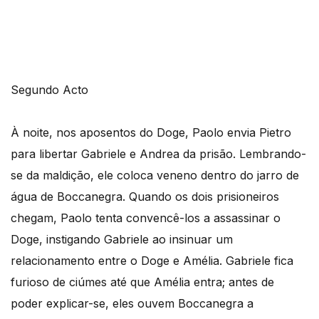
Segundo Acto
À noite, nos aposentos do Doge, Paolo envia Pietro
para libertar Gabriele e Andrea da prisão. Lembrando-
se da maldição, ele coloca veneno dentro do jarro de
água de Boccanegra. Quando os dois prisioneiros
chegam, Paolo tenta convencê-los a assassinar o
Doge, instigando Gabriele ao insinuar um
relacionamento entre o Doge e Amélia. Gabriele fica
furioso de ciúmes até que Amélia entra; antes de
poder explicar-se, eles ouvem Boccanegra a