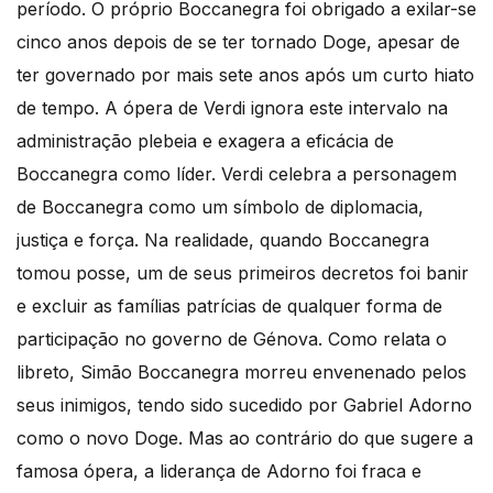
período. O próprio Boccanegra foi obrigado a exilar-se
cinco anos depois de se ter tornado Doge, apesar de
ter governado por mais sete anos após um curto hiato
de tempo. A ópera de Verdi ignora este intervalo na
administração plebeia e exagera a eficácia de
Boccanegra como líder. Verdi celebra a personagem
de Boccanegra como um símbolo de diplomacia,
justiça e força. Na realidade, quando Boccanegra
tomou posse, um de seus primeiros decretos foi banir
e excluir as famílias patrícias de qualquer forma de
participação no governo de Génova. Como relata o
libreto, Simão Boccanegra morreu envenenado pelos
seus inimigos, tendo sido sucedido por Gabriel Adorno
como o novo Doge. Mas ao contrário do que sugere a
famosa ópera, a liderança de Adorno foi fraca e