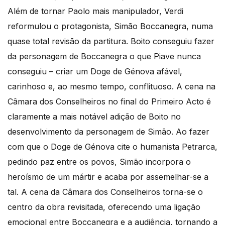
Além de tornar Paolo mais manipulador, Verdi
reformulou o protagonista, Simão Boccanegra, numa
quase total revisão da partitura. Boito conseguiu fazer
da personagem de Boccanegra o que Piave nunca
conseguiu – criar um Doge de Génova afável,
carinhoso e, ao mesmo tempo, conflituoso. A cena na
Câmara dos Conselheiros no final do Primeiro Acto é
claramente a mais notável adição de Boito no
desenvolvimento da personagem de Simão. Ao fazer
com que o Doge de Génova cite o humanista Petrarca,
pedindo paz entre os povos, Simão incorpora o
heroísmo de um mártir e acaba por assemelhar-se a
tal. A cena da Câmara dos Conselheiros torna-se o
centro da obra revisitada, oferecendo uma ligação
emocional entre Boccanegra e a audiência, tornando a