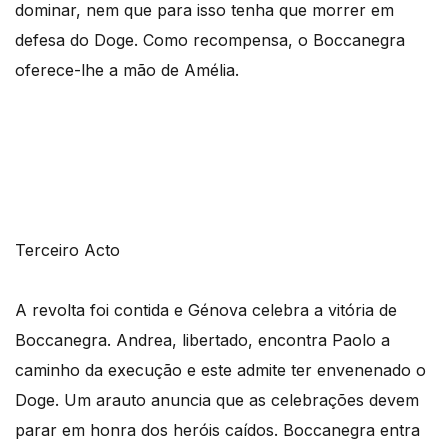
dominar, nem que para isso tenha que morrer em
defesa do Doge. Como recompensa, o Boccanegra
oferece-lhe a mão de Amélia.
Terceiro Acto
A revolta foi contida e Génova celebra a vitória de
Boccanegra. Andrea, libertado, encontra Paolo a
caminho da execução e este admite ter envenenado o
Doge. Um arauto anuncia que as celebrações devem
parar em honra dos heróis caídos. Boccanegra entra