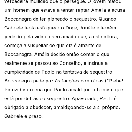
verdadeira multidão que o persegue. O jovem matou
um homem que estava a tentar raptar Amélia e acusa
Boccanegra de ter planeado o sequestro. Quando
Gabriele tenta esfaquear o Doge, Amélia intervém
pedindo pela vida do seu amado que, a esta altura,
começa a suspeitar de que ela é amante de
Boccanegra. Amélia decide então contar o que
realmente se passou ao Conselho, e insinua a
cumplicidade de Paolo na tentativa de sequestro.
Boccanegra pede paz às facções contrárias ("Plebe!
Patrizi!) e ordena que Paolo amaldiçoe o homem que
está por detrás do sequestro. Apavorado, Paolo é
obrigado a obedecer, amaldiçoando-se a si próprio.
Gabriele é preso.