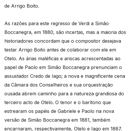
de Arrigo Boito.
As razões para este regresso de Verdi a Simão
Boccanegra, em 1880, são incertas, mas a maioria dos
historiadores concordam que o compositor desejava
testar Arrigo Boito antes de colaborar com ele em
Otelo. As árias maléficas e ariscas acrescentadas ao
papel de Paolo em Simão Boccanegra prenunciam o
assustador Credo de Iago; a nova e magnificente cena
da Câmara dos Conselheiros e sua orquestração
ousada abrem caminho para a natureza grandiosa do
terceiro acto de Otelo. O tenor e o barítono que
estrearam os papéis de Gabriele e Paolo na nova
versão de Simão Boccanegra em 1881, também
encarnaram, respectivamente, Otelo e Iago em 1887.