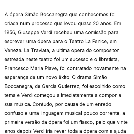
A ópera Simão Boccanegra que conhecemos foi
criada num processo que levou quase 20 anos. Em
1856, Giuseppe Verdi recebeu uma comissão para
escrever uma ópera para o Teatro La Fenice, em
Veneza. La Traviata, a ultima ópera do compositor
estreada neste teatro foi um sucesso e o libretista,
Francesco Maria Piave, foi contratado novamente na
esperança de um novo êxito. O drama Simão
Boccanegra, de Garcia Gutierrez, foi escolhido como
tema e Verdi começou a imediatamente a compor a
sua música. Contudo, por causa de um enredo
confuso e uma linguagem musical pouco corrente, a
primeira versão da ópera foi um fiasco, pelo que vinte
anos depois Verdi iria rever toda a ópera com a ajuda