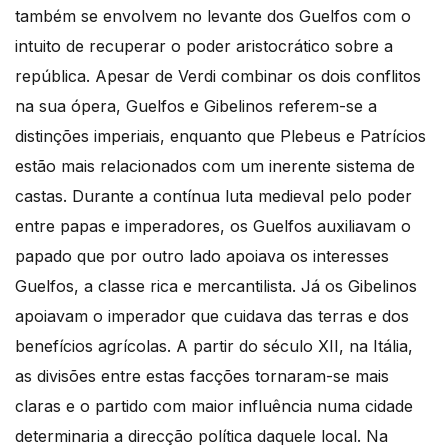
também se envolvem no levante dos Guelfos com o
intuito de recuperar o poder aristocrático sobre a
república. Apesar de Verdi combinar os dois conflitos
na sua ópera, Guelfos e Gibelinos referem-se a
distinções imperiais, enquanto que Plebeus e Patrícios
estão mais relacionados com um inerente sistema de
castas. Durante a contínua luta medieval pelo poder
entre papas e imperadores, os Guelfos auxiliavam o
papado que por outro lado apoiava os interesses
Guelfos, a classe rica e mercantilista. Já os Gibelinos
apoiavam o imperador que cuidava das terras e dos
benefícios agrícolas. A partir do século XII, na Itália,
as divisões entre estas facções tornaram-se mais
claras e o partido com maior influência numa cidade
determinaria a direcção política daquele local. Na