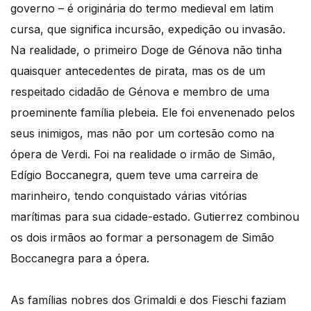
governo – é originária do termo medieval em latim
cursa, que significa incursão, expedição ou invasão.
Na realidade, o primeiro Doge de Génova não tinha
quaisquer antecedentes de pirata, mas os de um
respeitado cidadão de Génova e membro de uma
proeminente família plebeia. Ele foi envenenado pelos
seus inimigos, mas não por um cortesão como na
ópera de Verdi. Foi na realidade o irmão de Simão,
Edígio Boccanegra, quem teve uma carreira de
marinheiro, tendo conquistado várias vitórias
marítimas para sua cidade-estado. Gutierrez combinou
os dois irmãos ao formar a personagem de Simão
Boccanegra para a ópera.
As famílias nobres dos Grimaldi e dos Fieschi faziam