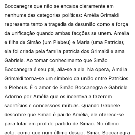
Boccanegra que não se encaixa claramente em
nenhuma das categorias políticas: Amélia Grimaldi
representa tanto a tragédia da desunião como a força
da unificação quando ambas facções se unem. Amélia
é filha de Simão (um Plebeu) e Maria (uma Patrícia);
ela foi criada pela família patrícia dos Grimaldi e ama
Gabriele. Ao tomar conhecimento que Simão
Boccanegra é seu pai, alia-se a ele. Na ópera, Amélia
Grimaldi torna-se um símbolo da união entre Patrícios
e Plebeus. É o amor de Simão Boccanegra e Gabriele
Adorno por Amélia que os incentiva a fazerem
sacrifícios e concessões mútuas. Quando Gabriele
descobre que Simão é pai de Amélia, ele oferece-se
para lutar em prol do partido de Simão. No último
acto, como que num último desejo, Simão Boccanegra