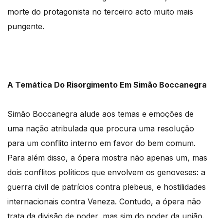
morte do protagonista no terceiro acto muito mais
pungente.
A Temática Do Risorgimento Em Simão Boccanegra
Simão Boccanegra alude aos temas e emoções de
uma nação atribulada que procura uma resolução
para um conflito interno em favor do bem comum.
Para além disso, a ópera mostra não apenas um, mas
dois conflitos políticos que envolvem os genoveses: a
guerra civil de patrícios contra plebeus, e hostilidades
internacionais contra Veneza. Contudo, a ópera não
trata da divisão de poder, mas sim do poder da união.