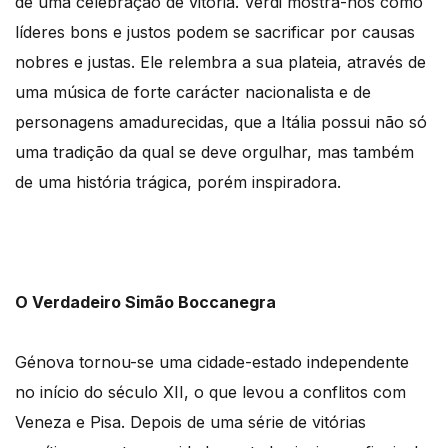
de uma celebração de vitória. Verdi mostra-nos como
líderes bons e justos podem se sacrificar por causas
nobres e justas. Ele relembra a sua plateia, através de
uma música de forte carácter nacionalista e de
personagens amadurecidas, que a Itália possui não só
uma tradição da qual se deve orgulhar, mas também
de uma história trágica, porém inspiradora.
O Verdadeiro Simão Boccanegra
Génova tornou-se uma cidade-estado independente
no início do século XII, o que levou a conflitos com
Veneza e Pisa. Depois de uma série de vitórias