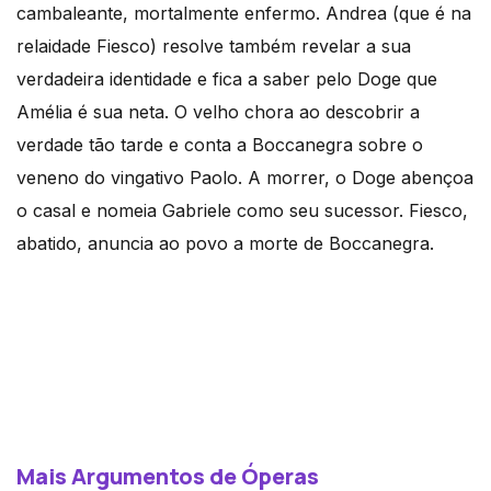
cambaleante, mortalmente enfermo. Andrea (que é na
relaidade Fiesco) resolve também revelar a sua
verdadeira identidade e fica a saber pelo Doge que
Amélia é sua neta. O velho chora ao descobrir a
verdade tão tarde e conta a Boccanegra sobre o
veneno do vingativo Paolo. A morrer, o Doge abençoa
o casal e nomeia Gabriele como seu sucessor. Fiesco,
abatido, anuncia ao povo a morte de Boccanegra.
Mais Argumentos de Óperas