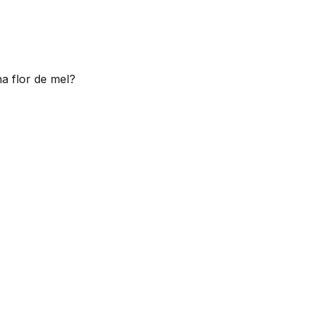
a flor de mel?