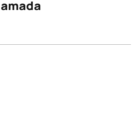
a amada