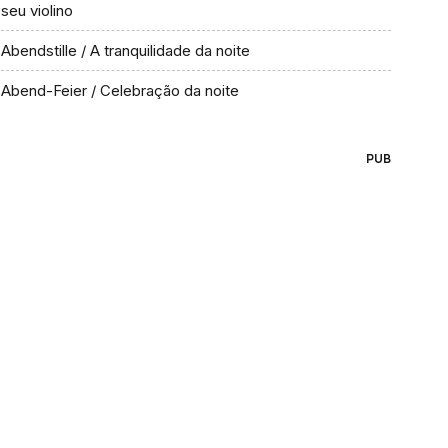
seu violino
Abendstille / A tranquilidade da noite
Abend-Feier / Celebração da noite
PUB