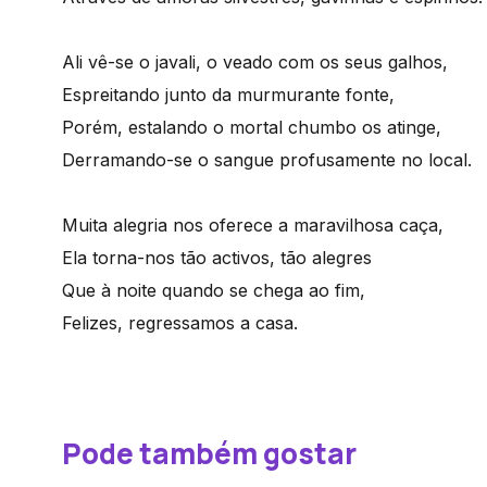
Ali vê-se o javali, o veado com os seus galhos,
Espreitando junto da murmurante fonte,
Porém, estalando o mortal chumbo os atinge,
Derramando-se o sangue profusamente no local.
Muita alegria nos oferece a maravilhosa caça,
Ela torna-nos tão activos, tão alegres
Que à noite quando se chega ao fim,
Felizes, regressamos a casa.
Pode também gostar