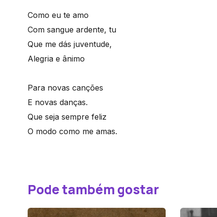
Como eu te amo
Com sangue ardente, tu
Que me dás juventude,
Alegria e ânimo
Para novas canções
E novas danças.
Que seja sempre feliz
O modo como me amas.
Pode também gostar