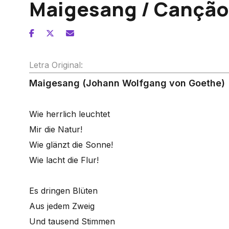
Maigesang / Canção
Letra Original:
Maigesang (Johann Wolfgang von Goethe)
Wie herrlich leuchtet
Mir die Natur!
Wie glänzt die Sonne!
Wie lacht die Flur!
Es dringen Blüten
Aus jedem Zweig
Und tausend Stimmen