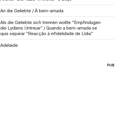
An die Geliebte / À bem-amada
Als die Geliebte sich trennen wollte “Empfindugen
dei Lydiens Untreue” / Quando a bem-amada se
quis separar “Reacção à infidelidade de Lídia”
Adelaide
PUB