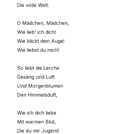
Die volle Welt.
O Mädchen, Mädchen,
Wie lieb’ ich dich!
Wie blickt dein Auge!
Wie liebst du mich!
So liebt die Lerche
Gesang und Luft
Und Morgenblumen
Den Himmelsduft,
Wie ich dich liebe
Mit warmen Blut,
Die du mir Jugend