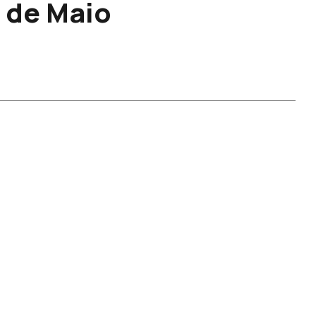
 de Maio