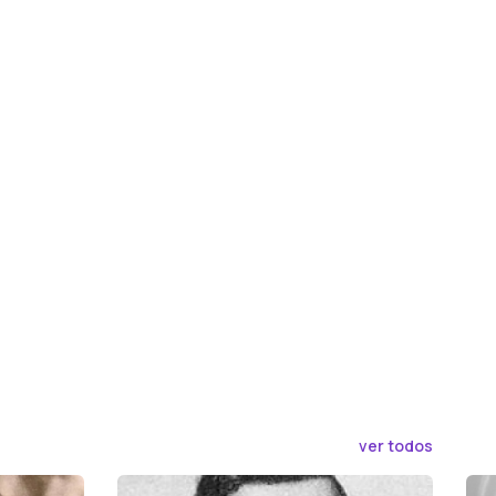
ver todos