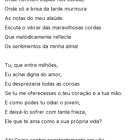
Onde só a brisa da tarde murmura
As notas do meu alaúde.
Escuta o vibrar das maravilhosas cordas
Que melodicamente reflecte
Os sentimentos da minha alma!
Tu, que entre milhões,
Eu achei digna do amor,
Eu desprezaria todas as coroas
Se tu me oferecesses o teu coração e a tua mão.
E como podes tu odiar o jovem,
E deixá-lo sofrer com tanta frieza,
Ele que te ama como a sua própria vida?