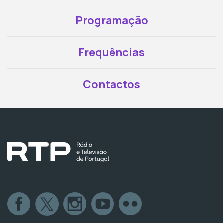
Programação
Frequências
Contactos