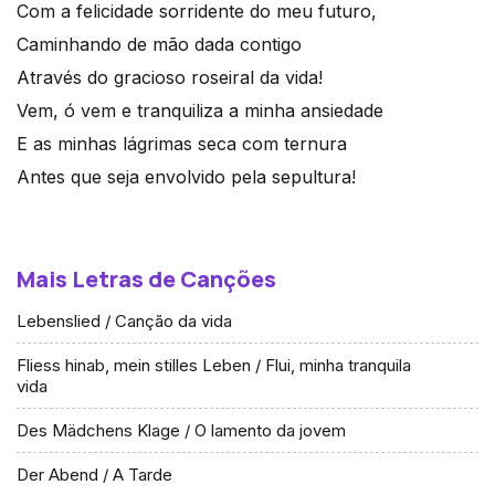
Com a felicidade sorridente do meu futuro,
Caminhando de mão dada contigo
Através do gracioso roseiral da vida!
Vem, ó vem e tranquiliza a minha ansiedade
E as minhas lágrimas seca com ternura
Antes que seja envolvido pela sepultura!
Mais Letras de Canções
Lebenslied / Canção da vida
Fliess hinab, mein stilles Leben / Flui, minha tranquila
vida
Des Mädchens Klage / O lamento da jovem
Der Abend / A Tarde