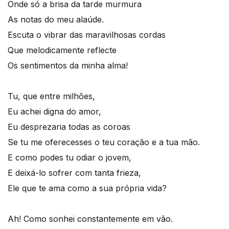
Onde só a brisa da tarde murmura
As notas do meu alaúde.
Escuta o vibrar das maravilhosas cordas
Que melodicamente reflecte
Os sentimentos da minha alma!
Tu, que entre milhões,
Eu achei digna do amor,
Eu desprezaria todas as coroas
Se tu me oferecesses o teu coração e a tua mão.
E como podes tu odiar o jovem,
E deixá-lo sofrer com tanta frieza,
Ele que te ama como a sua própria vida?
Ah! Como sonhei constantemente em vão.