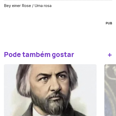
Bey einer Rose / Uma rosa
PUB
+
Pode também gostar