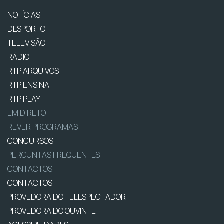
NOTÍCIAS
DESPORTO
TELEVISÃO
RÁDIO
RTP ARQUIVOS
RTP ENSINA
RTP PLAY
EM DIRETO
REVER PROGRAMAS
CONCURSOS
PERGUNTAS FREQUENTES
CONTACTOS
CONTACTOS
PROVEDORA DO TELESPECTADOR
PROVEDORA DO OUVINTE